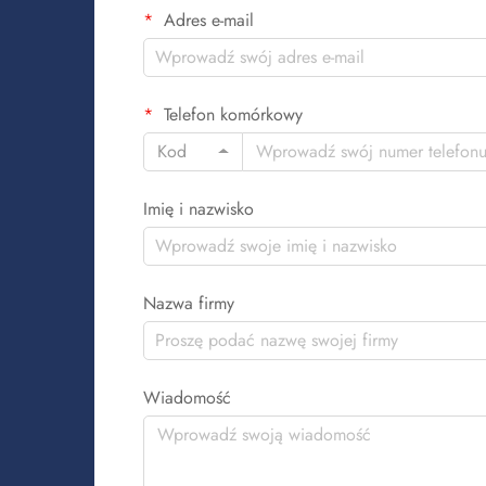
Adres e-mail
Telefon komórkowy
Kod
Imię i nazwisko
Nazwa firmy
Wiadomość