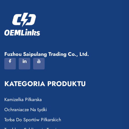
Fuzhou Saipulang Trading Co., Ltd.
KATEGORIA PRODUKTU
Kamizelka Piłkarska
Ochraniacze Na Łydki
Torba Do Sportów Piłkarskich