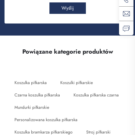
Wyślij
Powiązane kategorie produktów
Koszulka piłkarska
Koszulki piłkarskie
Czarna koszulka piłkarska
Koszulka piłkarska czarna
Mundurki piłkarskie
Personalizowana koszulka piłkarska
Koszulka bramkarza piłkarskiego
Stroj piłkarski