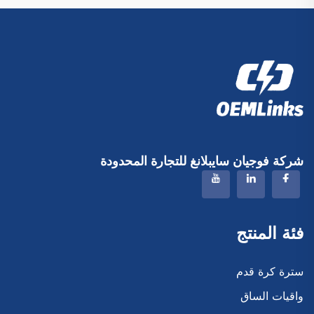
شركة فوجيان سايبلانغ للتجارة المحدودة
فئة المنتج
سترة كرة قدم
واقيات الساق