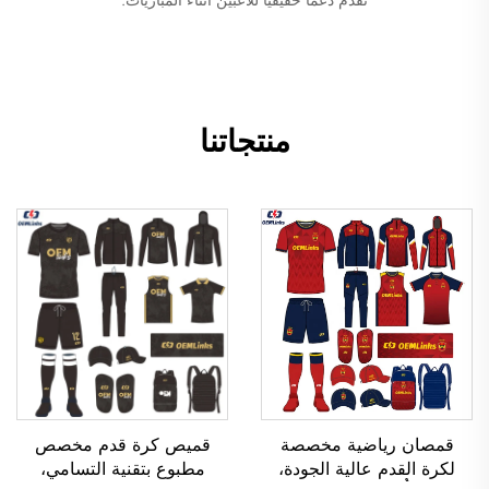
منتجاتنا
قمصان رياضية مخصصة
قميص كرة قدم مخصص
لكرة القدم عالية الجودة،
مطبوع بتقنية التسامي،