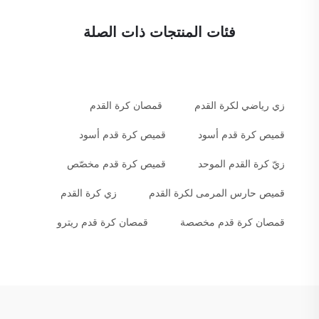
فئات المنتجات ذات الصلة
زي رياضي لكرة القدم
قمصان كرة القدم
قميص كرة قدم أسود
قميص كرة قدم أسود
زيّ كرة القدم الموحد
قميص كرة قدم مخصّص
قميص حارس المرمى لكرة القدم
زي كرة القدم
قمصان كرة قدم مخصصة
قمصان كرة قدم ريترو