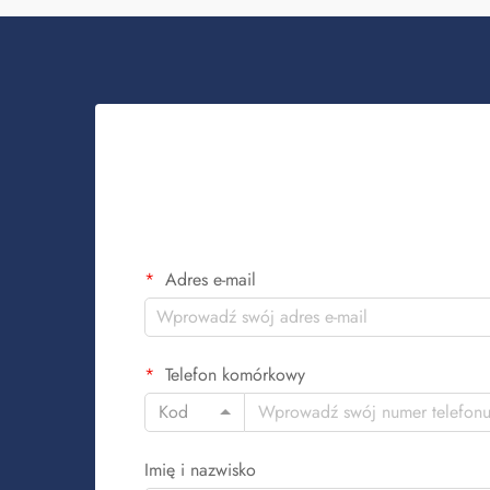
Adres e-mail
Telefon komórkowy
Kod
Imię i nazwisko