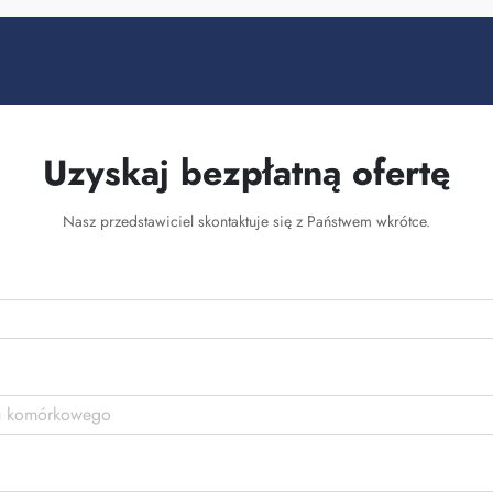
Uzyskaj bezpłatną ofertę
Nasz przedstawiciel skontaktuje się z Państwem wkrótce.