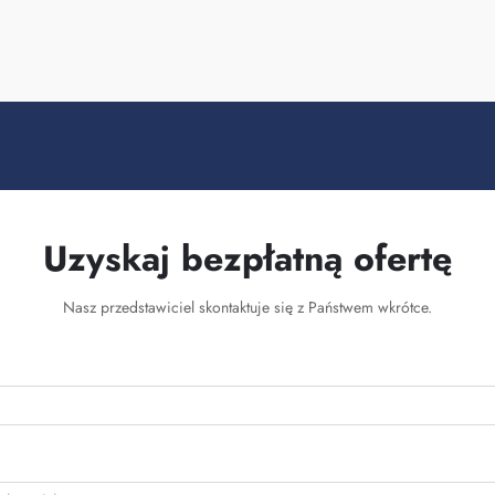
Uzyskaj bezpłatną ofertę
Nasz przedstawiciel skontaktuje się z Państwem wkrótce.