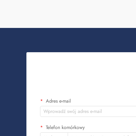
Adres e-mail
Telefon komórkowy