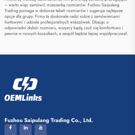
– warto więc zamówić mieszankę rozmiarów. Fuzhou Saipulang
Trading pomaga w doborze tabeli rozmiarów i sugeruje najlepsze
opcje dla grupy. Firmy ta doskonale radzi sobie z zamówieniami
hurtowymi i udziela profesjonalnych wskazówek. Dbając o
odpowiedni dobór rozmiaru, wszyscy będą czuli się komfortowo i
pewnie w nowych koszulkach, a zespół będzie lepiej współpracował.
Fuzhou Saipulang Trading Co., Ltd.