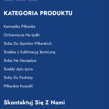
KATEGORIA PRODUKTU
Kamizelka Piłkarska
Ochraniacze Na Łydki
Torba Do Sportów Piłkarskich
Torebka z Sublimacją Termiczną
Torba Na Narzędzia
Torebki stylu życia
Torby Do Podróży
Piłkarskie Koszulki
Skontaktuj Się Z Nami