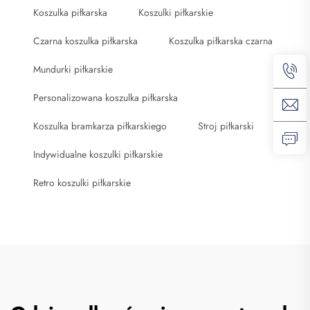
Koszulka piłkarska
Koszulki piłkarskie
Czarna koszulka piłkarska
Koszulka piłkarska czarna
Mundurki piłkarskie
Personalizowana koszulka piłkarska
Koszulka bramkarza piłkarskiego
Stroj piłkarski
Indywidualne koszulki piłkarskie
Retro koszulki piłkarskie