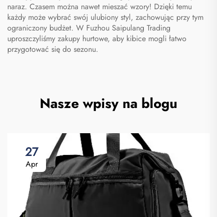
naraz. Czasem można nawet mieszać wzory! Dzięki temu
każdy może wybrać swój ulubiony styl, zachowując przy tym
ograniczony budżet. W Fuzhou Saipulang Trading
uproszczyliśmy zakupy hurtowe, aby kibice mogli łatwo
przygotować się do sezonu.
Nasze wpisy na blogu
27
Apr