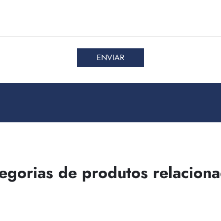
ENVIAR
egorias de produtos relacion