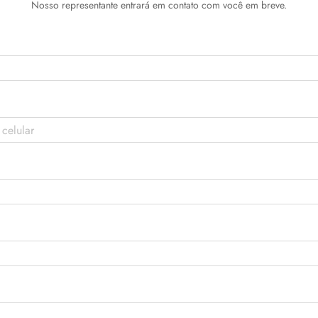
Nosso representante entrará em contato com você em breve.