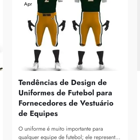
Apr
Tendências de Design de
Uniformes de Futebol para
Fornecedores de Vestuário
de Equipes
O uniforme é muito importante para
qualquer equipe de futebol; ele representa