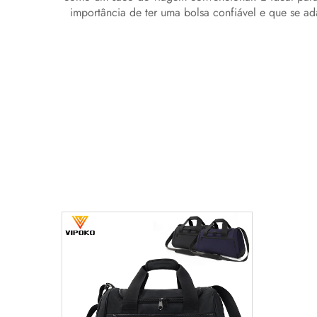
importância de ter uma bolsa confiável e que se ad