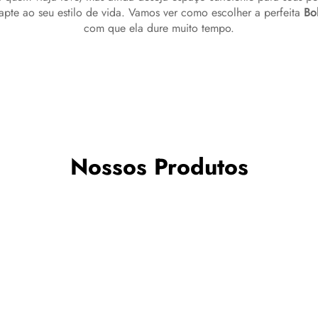
apte ao seu estilo de vida. Vamos ver como escolher a perfeita
Bo
com que ela dure muito tempo.
Nossos Produtos