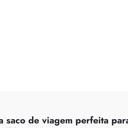
 saco de viagem perfeita par