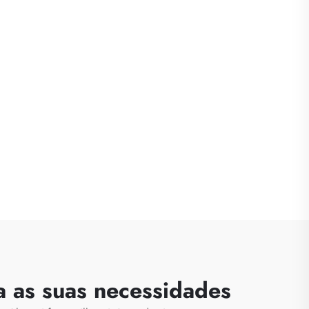
a as suas necessidades