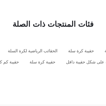
فئات المنتجات ذات الصلة
حقيبة كرة سلة
الحقائب الرياضية لكرة السلة
 على شكل حقيبة دافل
حقيبة كرة سلة
حقيبة كم ك