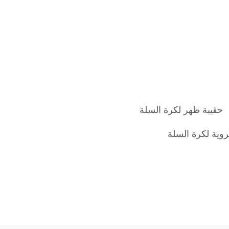
حقيبة ظهر لكرة السلة
روية لكرة السلة