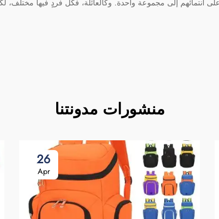
ى انتمائهم إلى مجموعة واحدة. وكالعائلة، فكل فردٍ فيها مختلف، لكن
منشورات مدونتنا
26
Apr