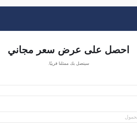
احصل على عرض سعر مجاني
سيتصل بك ممثلنا قريبًا.