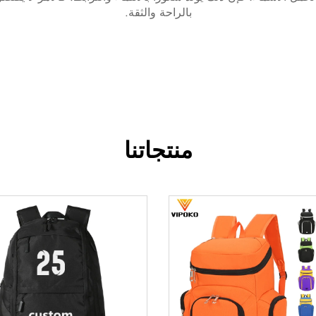
بالراحة والثقة.
منتجاتنا