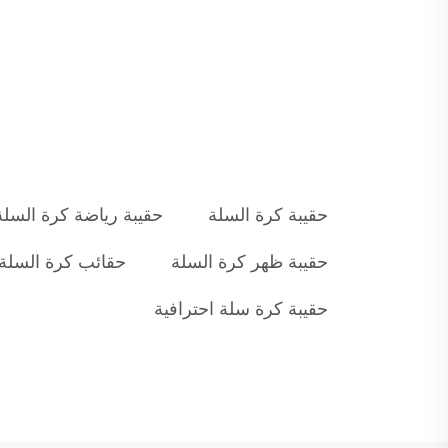
حقيبة كرة السلة
حقيبة رياضة كرة السلة
حقيبة ظهر كرة السلة
حقائب كرة السلة
حقيبة كرة سلة احترافية