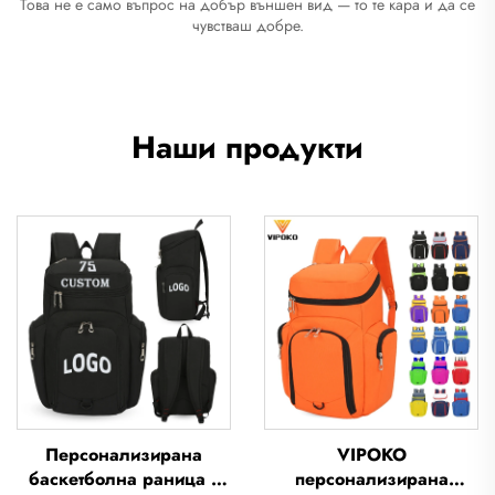
Това не е само въпрос на добър външен вид — то те кара и да се
чувстваш добре.
Наши продукти
Персонализирана
VIPOKO
баскетболна раница с
персонализирана