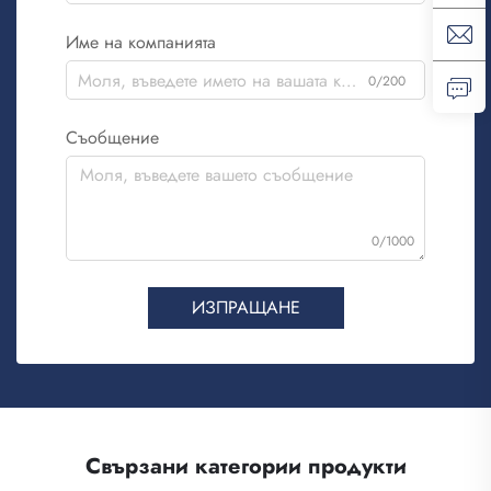
Име на компанията
0/200
Съобщение
0/1000
ИЗПРАЩАНЕ
Свързани категории продукти