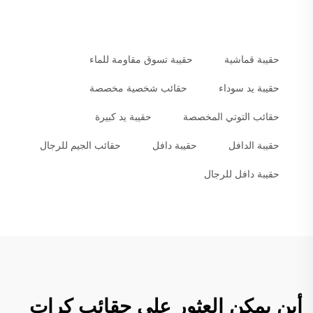
حقيبة قماشية
حقيبة تسوق مقاومة للماء
حقيبة يد سوداء
حقائب شخصية مخصصة
حقائب التوتي المخصصة
حقيبة يد كبيرة
حقيبة الدافل
حقيبة دافل
حقائب الجيم للرجال
حقيبة دافل للرجال
أين يمكن العثور على حقائب كرات