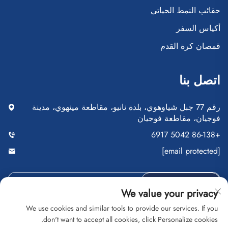
حقائب النمط الحياتي
أكياس السفر
قمصان كرة القدم
اتصل بنا
رقم 77 جبل شياوهوي، بلدة نانيو، مقاطعة مينهوي، مدينة
فوجيان، مقاطعة فوجيان
+86-138 5042 6917
[email protected]
أرسِل
We value your privacy
We use cookies and similar tools to provide our services. If you
don't want to accept all cookies, click Personalize cookies.