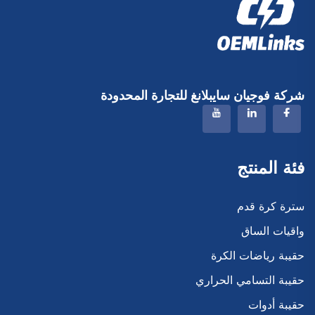
شركة فوجيان سايبلانغ للتجارة المحدودة
فئة المنتج
سترة كرة قدم
واقيات الساق
حقيبة رياضات الكرة
حقيبة التسامي الحراري
حقيبة أدوات