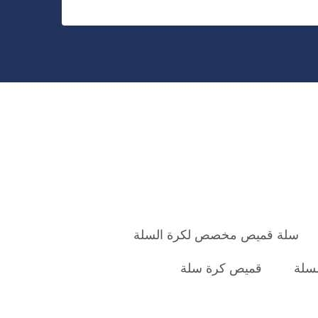
سلة قميص مخصص لكرة السلة
سلة
قميص كرة سلة