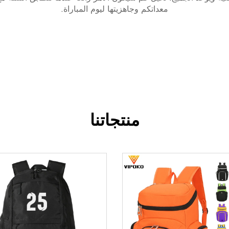
معداتكم وجاهزيتها ليوم المباراة.
منتجاتنا