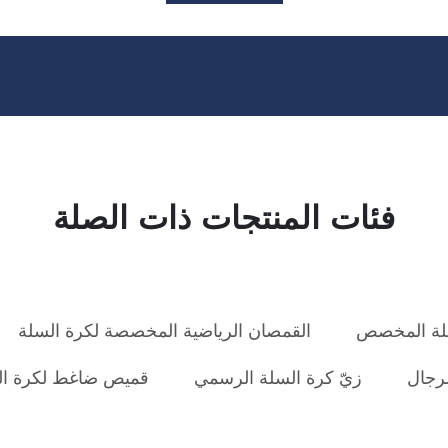
فئات المنتجات ذات الصلة
لة المخصص
القمصان الرياضية المخصصة لكرة السلة
رجال
زيّ كرة السلة الرسمي
قميص ضاغط لكرة ال