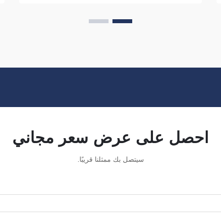
احصل على عرض سعر مجاني
سيتصل بك ممثلنا قريبًا.