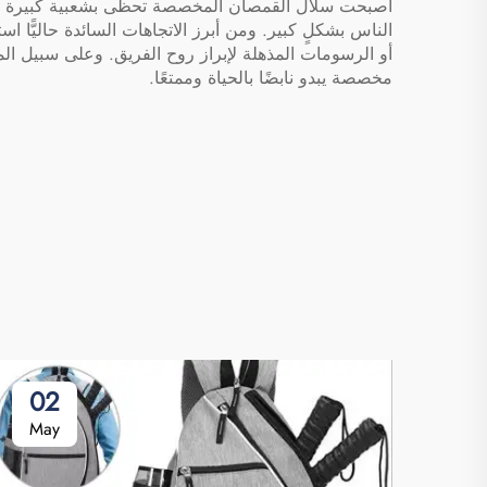
أصبحت سلال القمصان المخصصة تحظى بشعبية كبيرة جدًّا 
الناس بشكلٍ كبير. ومن أبرز الاتجاهات السائدة حاليًّا اس
أو الرسومات المذهلة لإبراز روح الفريق. وعلى سبيل ال
مخصصة
يبدو نابضًا بالحياة وممتعًا.
02
May