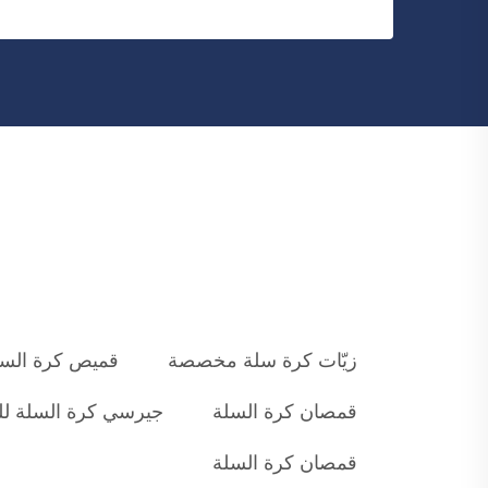
زيّات كرة سلة مخصصة
قميص كرة الس
قمصان كرة السلة
جيرسي كرة السلة لل
قمصان كرة السلة