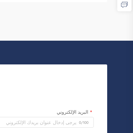
البريد الإلكتروني
0/100