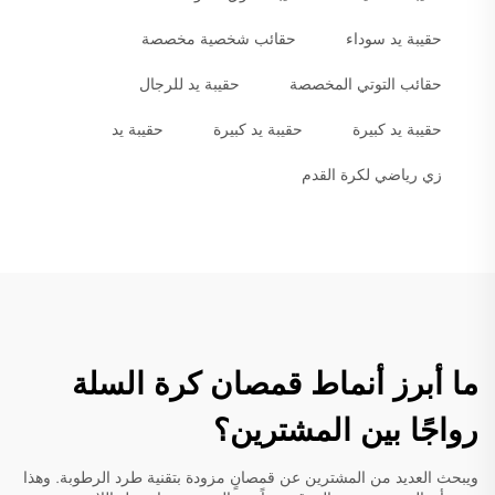
حقيبة يد سوداء
حقائب شخصية مخصصة
حقائب التوتي المخصصة
حقيبة يد للرجال
حقيبة يد كبيرة
حقيبة يد كبيرة
حقيبة يد
زي رياضي لكرة القدم
ما أبرز أنماط قمصان كرة السلة
رواجًا بين المشترين؟
ويبحث العديد من المشترين عن قمصانٍ مزودة بتقنية طرد الرطوبة. وهذا