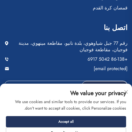
قمصان كرة القدم
اتصل بنا
رقم 77 جبل شياوهوي، بلدة نانيو، مقاطعة مينهوي، مدينة
فوجيان، مقاطعة فوجيان
+86-138 5042 6917
[email protected]
أرسِل
We value your privacy
We use cookies and similar tools to provide our services. If you
don't want to accept all cookies, click Personalize cookies.
حقوق النشر © شركة فوجيان سايبلانغ للتجارة المحدودة. جميع
Accept all
الحقوق محفوظة
سياسة الخصوصية
المدونة