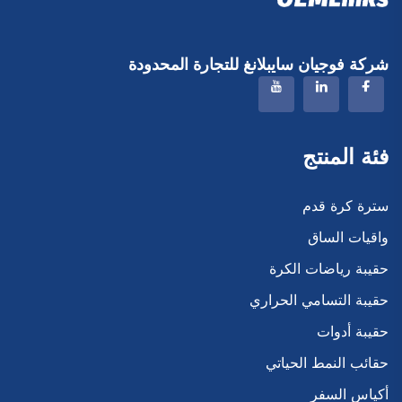
شركة فوجيان سايبلانغ للتجارة المحدودة
فئة المنتج
سترة كرة قدم
واقيات الساق
حقيبة رياضات الكرة
حقيبة التسامي الحراري
حقيبة أدوات
حقائب النمط الحياتي
أكياس السفر