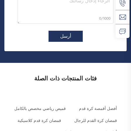
0/1000
أرسل
فئات المنتجات ذات الصلة
أفضل أقمصة كرة قدم
قميص رياضي مخصص بالكامل
قمصان كرة القدم للرجال
قمصان كرة قدم كلاسيكية