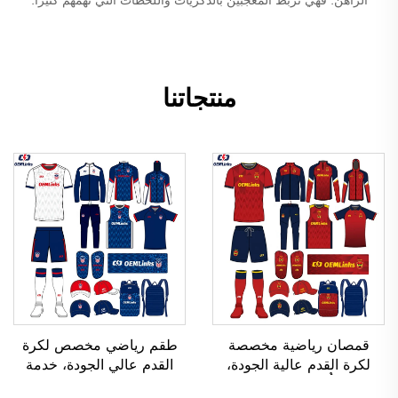
منتجاتنا
قمصان رياضية مخصصة
طقم رياضي مخصص لكرة
لكرة القدم عالية الجودة،
القدم عالي الجودة، خدمة
قابلة للتنفُّس، ومُصنَّعة حسب
تصنيع حسب الطلب (OEM)،