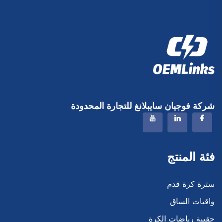
شركة فوجيان سايبلانغ للتجارة المحدودة
فئة المنتج
سترة كرة قدم
واقيات الساق
حقيبة رياضات الكرة