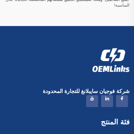
المناسبة!
شركة فوجيان سايبلانغ للتجارة المحدودة
فئة المنتج