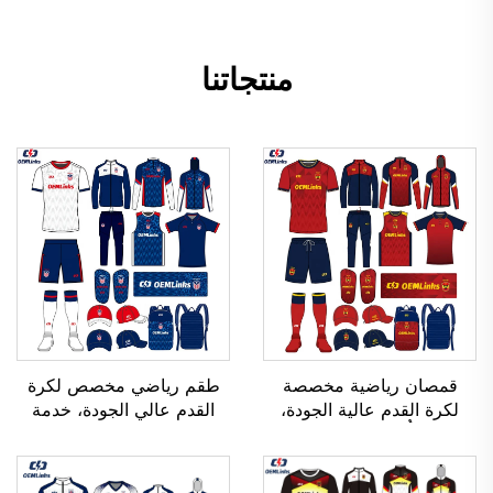
منتجاتنا
قمصان رياضية مخصصة
طقم رياضي مخصص لكرة
لكرة القدم عالية الجودة،
القدم عالي الجودة، خدمة
قابلة للتنفُّس، ومُصنَّعة حسب
تصنيع حسب الطلب (OEM)،
الطلب (OEM)، وقمصان
قمصان رياضية مخصصة
فريق كرة القدم، وملابس
لكرة القدم، أطقم زي رياضي