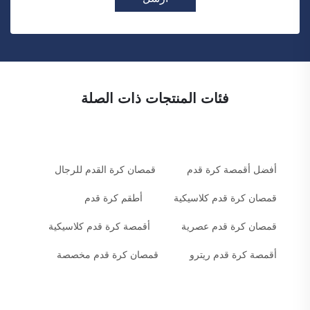
فئات المنتجات ذات الصلة
أفضل أقمصة كرة قدم
قمصان كرة القدم للرجال
قمصان كرة قدم كلاسيكية
أطقم كرة قدم
قمصان كرة قدم عصرية
أقمصة كرة قدم كلاسيكية
أقمصة كرة قدم ريترو
قمصان كرة قدم مخصصة