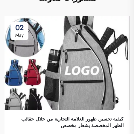
02
May
كيفية تحسين ظهور العلامة التجارية من خلال حقائب
الظهر المخصصة بشعار مخصص