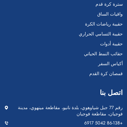
سترة كرة قدم
واقيات الساق
حقيبة رياضات الكرة
حقيبة التسامي الحراري
حقيبة أدوات
حقائب النمط الحياتي
أكياس السفر
قمصان كرة القدم
اتصل بنا
رقم 77 جبل شياوهوي، بلدة نانيو، مقاطعة مينهوي، مدينة
فوجيان، مقاطعة فوجيان
+86-138 5042 6917