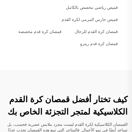
قميص رياضي مخصص بالكامل
قميص حارس المرمى لكرة القدم
قمصان كرة القدم للرجال
قمصان كرة قدم مخصصة
قمصان كرة قدم ريترو
كيف تختار أفضل قمصان كرة القدم
الكلاسيكية لمتجر التجزئة الخاص بك
القمصان الكلاسيكية لكرة القدم ليست مجرد ملابس عصرية فحسب، بل
تساعد أيضًا في نمو الأعمال. فالمتاجر التي تبيع هذه القمصان تجذب عددًا