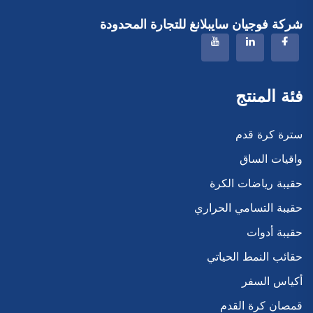
شركة فوجيان سايبلانغ للتجارة المحدودة
فئة المنتج
سترة كرة قدم
واقيات الساق
حقيبة رياضات الكرة
حقيبة التسامي الحراري
حقيبة أدوات
حقائب النمط الحياتي
أكياس السفر
قمصان كرة القدم