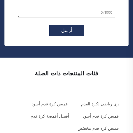
0/1000
أرسل
فئات المنتجات ذات الصلة
زي رياضي لكرة القدم
قميص كرة قدم أسود
قميص كرة قدم أسود
أفضل أقمصة كرة قدم
قميص كرة قدم مخصّص