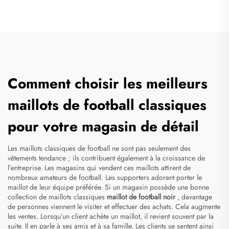
Comment choisir les meilleurs
maillots de football classiques
pour votre magasin de détail
Les maillots classiques de football ne sont pas seulement des
vêtements tendance ; ils contribuent également à la croissance de
l’entreprise. Les magasins qui vendent ces maillots attirent de
nombreux amateurs de football. Les supporters adorent porter le
maillot de leur équipe préférée. Si un magasin possède une bonne
collection de maillots classiques
maillot de football noir
, davantage
de personnes viennent le visiter et effectuer des achats. Cela augmente
les ventes. Lorsqu’un client achète un maillot, il revient souvent par la
suite. Il en parle à ses amis et à sa famille. Les clients se sentent ainsi