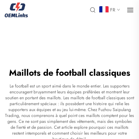
FR
Maillots de football classiques
Le football est un sport aimé dans le monde entier. Les supporters
encouragent bruyamment leurs équipes préférées et montrent leur
soutien en portant des maillots. Les maillots de football classiques sont
particulièrement spéciaux : ils possèdent une histoire qui relie les
supporters aux équipes et au jeu lui-même. Chez Fuzhou Saipulang
Trading, nous comprenons à quel point ces maillots comptent pour les
gens. Ce ne sont pas simplement des vêtements, mais des symboles
de fierté et de passion. Cet article explore pourquoi ces maillots
restent intemporels et comment choisir les meilleurs pour votre
boutique de détail.