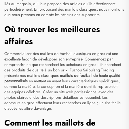
liés au magasin, qui leur propose des articles qu’ils affectionnent
particulièrement. En proposant des maillots classiques, nous montrons
que nous prenons en compte les attentes des supporters.
Où trouver les meilleures
affaires
Commercialiser des maillots de football classiques en gros est une
excellente façon de développer son entreprise. Commencez par
comprendre ce que recherchent les acheteurs en gros : ils cherchent
des produits de qualité à un bon prix. Fuzhou Saipulang Trading
présente nos maillots classiques
maillots de football de haute qualité
personnalisés
en mettant en avant leurs caractéristiques spécifiques,
comme la matière, la conception et la manière dont ils représentent
des équipes célèbres. Créer un site web professionnel avec des
photos claires et des descriptions détaillées est essentiel. Les
acheteurs en gros effectuent leurs recherches en ligne ; un site facile
d’accès les attire davantage.
Comment les maillots de