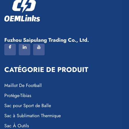
Fuzhou Saipulang Trading Co., Ltd.
CATÉGORIE DE PRODUIT
Maillot De Football
Protège-Tibias
Sac pour Sport de Balle
Sac à Sublimation Thermique
Sac À Outils