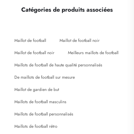
Catégories de produits associées
Maillot de football
Maillot de football noir
Maillot de football noir
Meilleurs maillots de football
Maillots de football de haute qualité personnalisés
De maillots de football sur mesure
Maillot de gardien de but
Maillots de football masculins
Maillots de football personnalisés
Maillots de football rétro