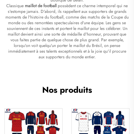
Classique
maillot de football
possèdent ce charme intemporel qui ne
s'estompe jamais. D'abord, ils rappellent aux supporters de grands
moments de l'histoire du football, comme des matchs de la Coupe du
monde ou des remontées spectaculaires d'une équipe. Les gens se
souviennent de ces instants et portent le maillot pour les célébrer. Un
maillot devient ainsi une sorte de médaille d'honneur, prouvant que
vous faites partie de quelque chose de plus grand. Par exemple,
lorsqu'on voit quelqu'un porter le maillot du Brésil, on pense
immédiatement à ses talents exceptionnels et à la joie qu'il procure
aux supporters du monde entier.
Nos produits