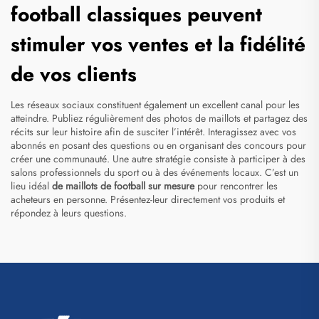
football classiques peuvent
stimuler vos ventes et la fidélité
de vos clients
Les réseaux sociaux constituent également un excellent canal pour les
atteindre. Publiez régulièrement des photos de maillots et partagez des
récits sur leur histoire afin de susciter l’intérêt. Interagissez avec vos
abonnés en posant des questions ou en organisant des concours pour
créer une communauté. Une autre stratégie consiste à participer à des
salons professionnels du sport ou à des événements locaux. C’est un
lieu idéal
de maillots de football sur mesure
pour rencontrer les
acheteurs en personne. Présentez-leur directement vos produits et
répondez à leurs questions.