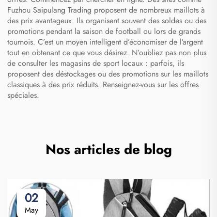
Fuzhou Saipulang Trading proposent de nombreux maillots à
des prix avantageux. Ils organisent souvent des soldes ou des
promotions pendant la saison de football ou lors de grands
tournois. C’est un moyen intelligent d’économiser de l’argent
tout en obtenant ce que vous désirez. N’oubliez pas non plus
de consulter les magasins de sport locaux : parfois, ils
proposent des déstockages ou des promotions sur les maillots
classiques à des prix réduits. Renseignez-vous sur les offres
spéciales.
Nos articles de blog
02
May