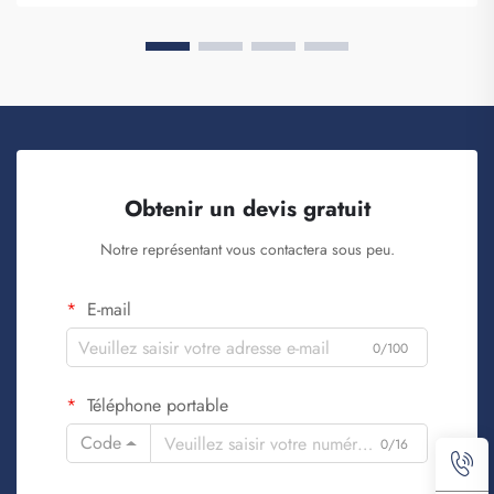
Obtenir un devis gratuit
Notre représentant vous contactera sous peu.
E-mail
0/100
Téléphone portable
Code
0/16