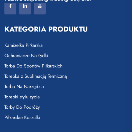
KATEGORIA PRODUKTU
Kamizelka Piłkarska
Ochraniacze Na Łydki
Torba Do Sportów Piłkarskich
Torebka z Sublimacją Termiczną
Torba Na Narzędzia
Torebki stylu życia
Torby Do Podróży
Piłkarskie Koszulki