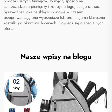
podczas dużych turniejów. To mądry sposób na
zaoszczędzenie pieniędzy i zdobycie tego, czego szukasz.
Sprawdź też lokalne sklepy sportowe – czasem
przeprowadzają one wyprzedaże lub promocje na klasyczne
koszulki po obniżonych cenach. Dowiedz się o specjalnych
ofertach.
Nasze wpisy na blogu
02
May