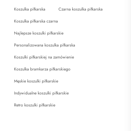
Koszulka piłkarska
Czarna koszulka piłkarska
Koszulka piłkarska czarna
Najlepsze koszulki piłkarskie
Personalizowana koszulka piłkarska
Koszulki piłkarskiej na zamówienie
Koszulka bramkarza piłkarskiego
Męskie koszulki piłkarskie
Indywidualne koszulki piłkarskie
Retro koszulki piłkarskie