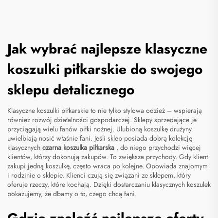
Jak wybrać najlepsze klasyczne
koszulki piłkarskie do swojego
sklepu detalicznego
Klasyczne koszulki piłkarskie to nie tylko stylowa odzież – wspierają
również rozwój działalności gospodarczej. Sklepy sprzedające je
przyciągają wielu fanów piłki nożnej. Ulubioną koszulkę drużyny
uwielbiają nosić właśnie fani. Jeśli sklep posiada dobrą kolekcję
klasycznych
czarna koszulka piłkarska
, do niego przychodzi więcej
klientów, którzy dokonują zakupów. To zwiększa przychody. Gdy klient
zakupi jedną koszulkę, często wraca po kolejne. Opowiada znajomym
i rodzinie o sklepie. Klienci czują się związani ze sklepem, który
oferuje rzeczy, które kochają. Dzięki dostarczaniu klasycznych koszulek
pokazujemy, że dbamy o to, czego chcą fani.