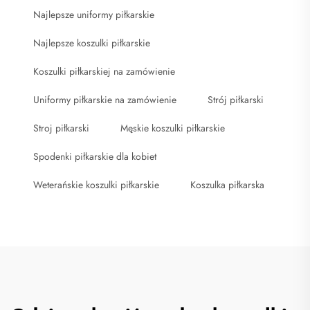
Najlepsze uniformy piłkarskie
Najlepsze koszulki piłkarskie
Koszulki piłkarskiej na zamówienie
Uniformy piłkarskie na zamówienie
Strój piłkarski
Stroj piłkarski
Męskie koszulki piłkarskie
Spodenki piłkarskie dla kobiet
Weterańskie koszulki piłkarskie
Koszulka piłkarska