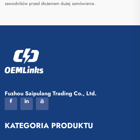
zawodników przed złożeniem dużej zamówienia.
Fuzhou Saipulang Trading Co., Ltd.
KATEGORIA PRODUKTU