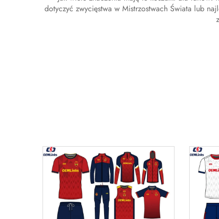
dotyczyć zwycięstwa w Mistrzostwach Świata lub najl