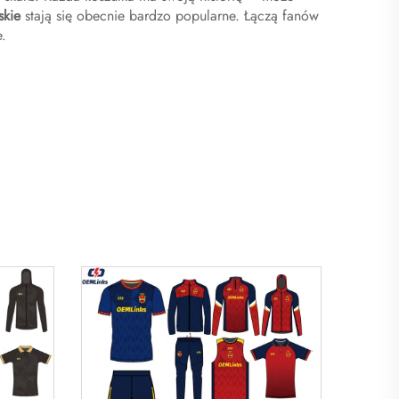
rskie
stają się obecnie bardzo popularne. Łączą fanów
.