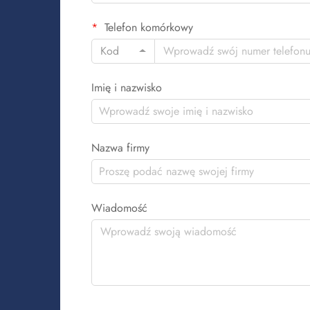
Telefon komórkowy
Kod
Imię i nazwisko
Nazwa firmy
Wiadomość