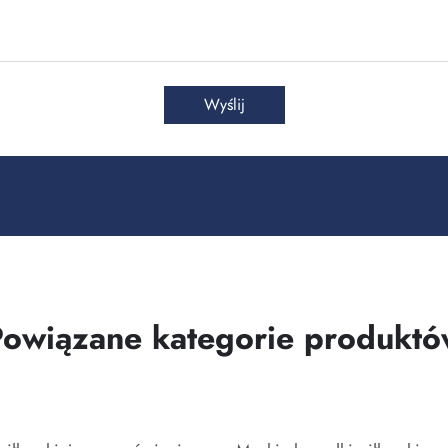
Wyślij
Powiązane kategorie produktó