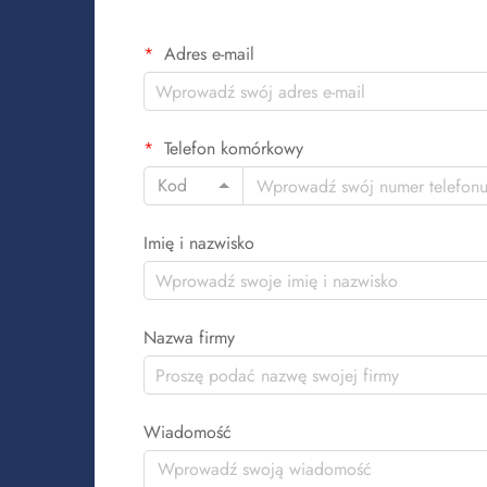
Adres e-mail
Telefon komórkowy
Kod
Imię i nazwisko
Nazwa firmy
Wiadomość