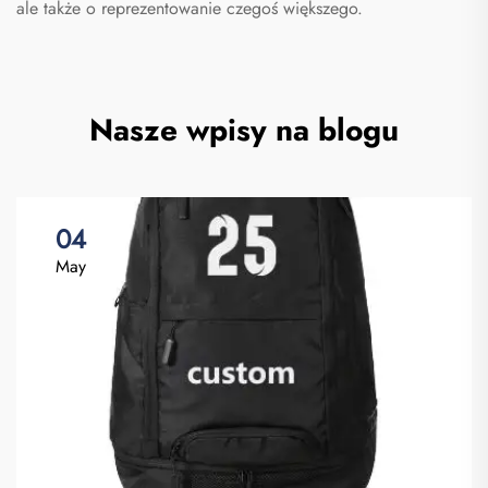
ale także o reprezentowanie czegoś większego.
Nasze wpisy na blogu
04
May