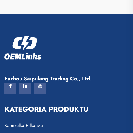
Fuzhou Saipulang Trading Co., Ltd.
KATEGORIA PRODUKTU
Kamizelka Piłkarska