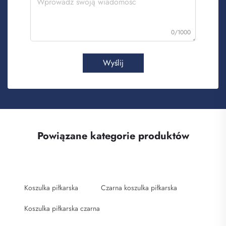
0/1000
Wyślij
Powiązane kategorie produktów
Koszulka piłkarska
Czarna koszulka piłkarska
Koszulka piłkarska czarna