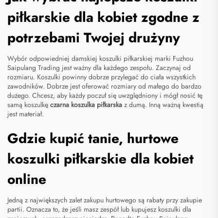
piłkarskie dla kobiet zgodne z
potrzebami Twojej drużyny
Wybór odpowiedniej damskiej koszulki piłkarskiej marki Fuzhou
Saipulang Trading jest ważny dla każdego zespołu. Zaczynaj od
rozmiaru. Koszulki powinny dobrze przylegać do ciała wszystkich
zawodników. Dobrze jest oferować rozmiary od małego do bardzo
dużego. Chcesz, aby każdy poczuł się uwzględniony i mógł nosić tę
samą koszulkę
czarna koszulka piłkarska
z dumą. Inną ważną kwestią
jest materiał.
Gdzie kupić tanie, hurtowe
koszulki piłkarskie dla kobiet
online
Jedną z największych zalet zakupu hurtowego są rabaty przy zakupie
partii. Oznacza to, że jeśli masz zespół lub kupujesz koszulki dla