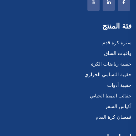
فئة المنتج
سترة كرة قدم
واقيات الساق
حقيبة رياضات الكرة
حقيبة التسامي الحراري
حقيبة أدوات
حقائب النمط الحياتي
أكياس السفر
قمصان كرة القدم