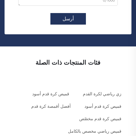
0/1000
أرسل
فئات المنتجات ذات الصلة
زي رياضي لكرة القدم
قميص كرة قدم أسود
قميص كرة قدم أسود
أفضل أقمصة كرة قدم
قميص كرة قدم مخصّص
قميص رياضي مخصص بالكامل