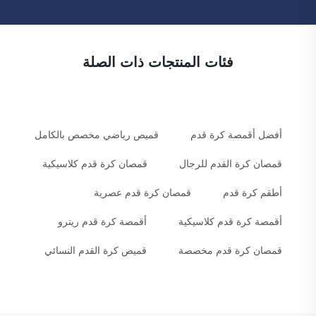
فئات المنتجات ذات الصلة
أفضل أقمصة كرة قدم
قميص رياضي مخصص بالكامل
قمصان كرة القدم للرجال
قمصان كرة قدم كلاسيكية
أطقم كرة قدم
قمصان كرة قدم عصرية
أقمصة كرة قدم كلاسيكية
أقمصة كرة قدم ريترو
قمصان كرة قدم مخصصة
قميص كرة القدم النسائي