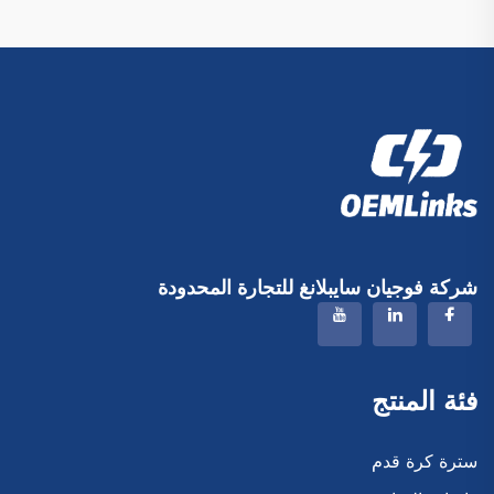
شركة فوجيان سايبلانغ للتجارة المحدودة
فئة المنتج
سترة كرة قدم