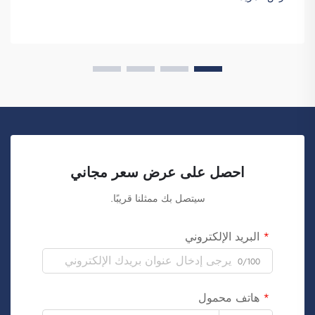
التجارية. كما تعلمون، عندما...
احصل على عرض سعر مجاني
سيتصل بك ممثلنا قريبًا.
البريد الإلكتروني
0/100
هاتف محمول