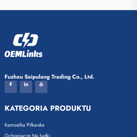
Fuzhou Saipulang Trading Co., Ltd.
KATEGORIA PRODUKTU
Kamizelka Piłkarska
Ochraniacze Na Łydki