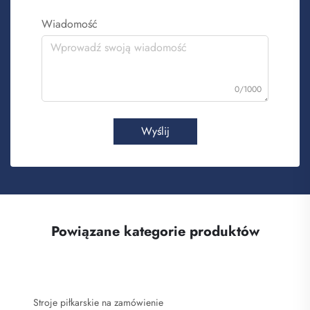
Wiadomość
0/1000
Wyślij
Powiązane kategorie produktów
Stroje piłkarskie na zamówienie