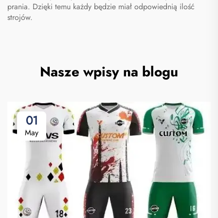
prania. Dzięki temu każdy będzie miał odpowiednią ilość
strojów.
Nasze wpisy na blogu
01
May