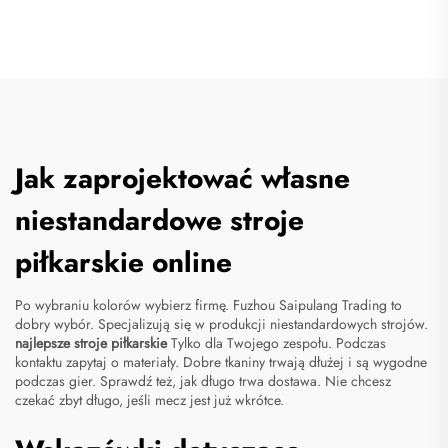
Jak zaprojektować własne
niestandardowe stroje
piłkarskie online
Po wybraniu kolorów wybierz firmę. Fuzhou Saipulang Trading to
dobry wybór. Specjalizują się w produkcji niestandardowych strojów.
najlepsze stroje piłkarskie
Tylko dla Twojego zespołu. Podczas
kontaktu zapytaj o materiały. Dobre tkaniny trwają dłużej i są wygodne
podczas gier. Sprawdź też, jak długo trwa dostawa. Nie chcesz
czekać zbyt długo, jeśli mecz jest już wkrótce.