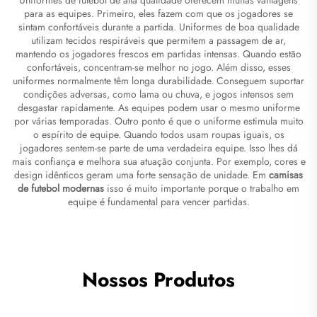
para as equipes. Primeiro, eles fazem com que os jogadores se
sintam confortáveis durante a partida. Uniformes de boa qualidade
utilizam tecidos respiráveis que permitem a passagem de ar,
mantendo os jogadores frescos em partidas intensas. Quando estão
confortáveis, concentram-se melhor no jogo. Além disso, esses
uniformes normalmente têm longa durabilidade. Conseguem suportar
condições adversas, como lama ou chuva, e jogos intensos sem
desgastar rapidamente. As equipes podem usar o mesmo uniforme
por várias temporadas. Outro ponto é que o uniforme estimula muito
o espírito de equipe. Quando todos usam roupas iguais, os
jogadores sentem-se parte de uma verdadeira equipe. Isso lhes dá
mais confiança e melhora sua atuação conjunta. Por exemplo, cores e
design idênticos geram uma forte sensação de unidade. Em
camisas
de futebol modernas
isso é muito importante porque o trabalho em
equipe é fundamental para vencer partidas.
Nossos Produtos