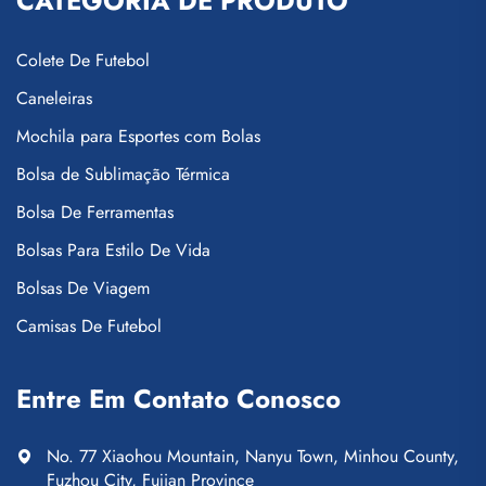
CATEGORIA DE PRODUTO
Colete De Futebol
Caneleiras
Mochila para Esportes com Bolas
Bolsa de Sublimação Térmica
Bolsa De Ferramentas
Bolsas Para Estilo De Vida
Bolsas De Viagem
Camisas De Futebol
Entre Em Contato Conosco
No. 77 Xiaohou Mountain, Nanyu Town, Minhou County,
Fuzhou City, Fujian Province