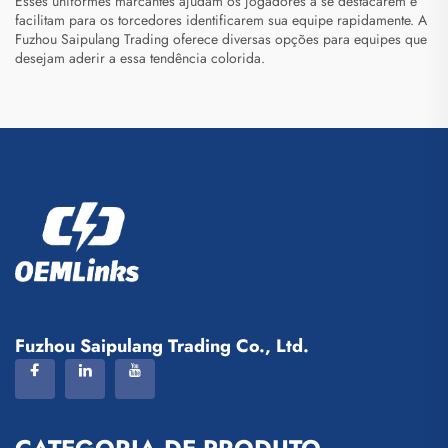
Esses uniformes marcantes ajudam os jogadores a se destacarem e
facilitam para os torcedores identificarem sua equipe rapidamente. A
Fuzhou Saipulang Trading oferece diversas opções para equipes que
desejam aderir a essa tendência colorida.
Fuzhou Saipulang Trading Co., Ltd.