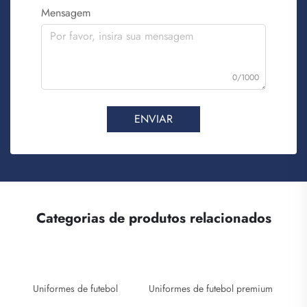
Mensagem
0/1000
ENVIAR
Categorias de produtos relacionados
Uniformes de futebol
Uniformes de futebol premium