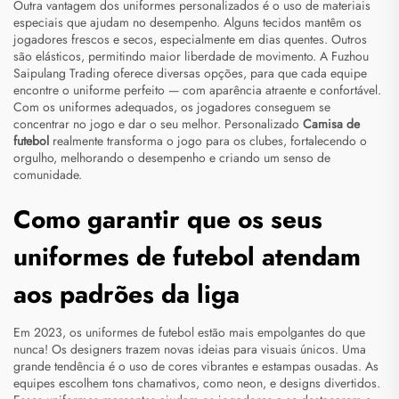
Outra vantagem dos uniformes personalizados é o uso de materiais
especiais que ajudam no desempenho. Alguns tecidos mantêm os
jogadores frescos e secos, especialmente em dias quentes. Outros
são elásticos, permitindo maior liberdade de movimento. A Fuzhou
Saipulang Trading oferece diversas opções, para que cada equipe
encontre o uniforme perfeito — com aparência atraente e confortável.
Com os uniformes adequados, os jogadores conseguem se
concentrar no jogo e dar o seu melhor. Personalizado
Camisa de
futebol
realmente transforma o jogo para os clubes, fortalecendo o
orgulho, melhorando o desempenho e criando um senso de
comunidade.
Como garantir que os seus
uniformes de futebol atendam
aos padrões da liga
Em 2023, os uniformes de futebol estão mais empolgantes do que
nunca! Os designers trazem novas ideias para visuais únicos. Uma
grande tendência é o uso de cores vibrantes e estampas ousadas. As
equipes escolhem tons chamativos, como neon, e designs divertidos.