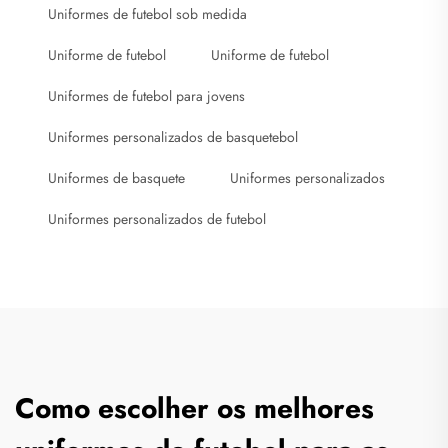
Uniformes de futebol sob medida
Uniforme de futebol
Uniforme de futebol
Uniformes de futebol para jovens
Uniformes personalizados de basquetebol
Uniformes de basquete
Uniformes personalizados
Uniformes personalizados de futebol
Como escolher os melhores