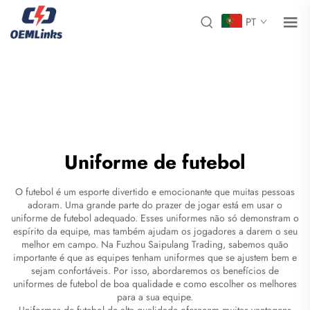
PT
Uniforme de futebol
O futebol é um esporte divertido e emocionante que muitas pessoas
adoram. Uma grande parte do prazer de jogar está em usar o
uniforme de futebol adequado. Esses uniformes não só demonstram o
espírito da equipe, mas também ajudam os jogadores a darem o seu
melhor em campo. Na Fuzhou Saipulang Trading, sabemos quão
importante é que as equipes tenham uniformes que se ajustem bem e
sejam confortáveis. Por isso, abordaremos os benefícios de
uniformes de futebol de boa qualidade e como escolher os melhores
para a sua equipe.
Uniformes de futebol de alta qualidade oferecem muitas vantagens