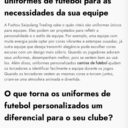
uniformes de futebol para as
necessidades da sua equipe
A Fuzhou Saipulang Trading sabe o quão vitais são uniformes únicos
para equipes. Eles podem ser projetados para refletir a
personalidade e o estilo da equipe. Por exemplo, uma equipe com
muita energia pode optar por cores vibrantes e estampas ousadas; já
outra equipe que deseja transmitir elegância pode escolher cores
escuras com um design mais sóbrio. Quando os jogadores adoram
seus uniformes, desempenham melhor, pois se sentem bem ao usá-
los. Além disso, uniformes personalizados
camisa de futebol
ajudam
os torcedores a identificar facilmente a equipe durante os jogos.
Quando os torcedores vestem as mesmas cores e torcem juntos,
criam-se uma atmosfera animada e divertida.
O que torna os uniformes de
futebol personalizados um
diferencial para o seu clube?