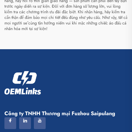
hàng, hãy hỏi rõ thời gian giao hàng — sản phẩm cần phải đến tay bạn
trước ngày diễn ra sự kiện. Đối với đơn hàng số lượng lớn, vui lòng
kiểm tra các chương trình ưu đãi đặc biệt. Khi nhận hàng, hãy kiểm tra
cẩn thận để đảm bảo mọi chi tiết đều đúng như yêu cầu. Như vậy, tất cả
mọi người sẽ cùng tận hưởng niềm vui khi mặc những chiếc áo đấu cá
nhân hóa mới tại sự kiện!
Công ty TNHH Thương mại Fuzhou Saipulang