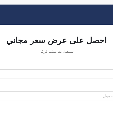
احصل على عرض سعر مجاني
سيتصل بك ممثلنا قريبًا.