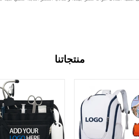
منتجاتنا