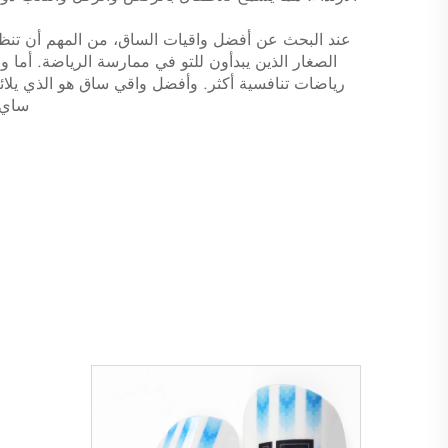
عند البحث عن أفضل واقيات الساق، من المهم أن تنظر
الصغار الذين يبدأون للتو في ممارسة الرياضة. أما و
رياضات تنافسية أكثر. وأفضل واقي ساق هو الذي يلائم
ساي ب