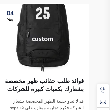
04
May
فوائد طلب حقائب ظهر مخصصة
بشعارك بكميات كبيرة للشركات
قد لا تبدو حقيبة الظهر المخصصة بشعار
الشركة فكرة تجارية ممتازة على первый