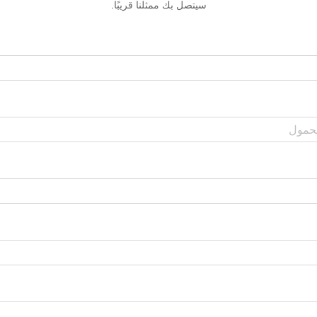
سيتصل بك ممثلنا قريبًا.