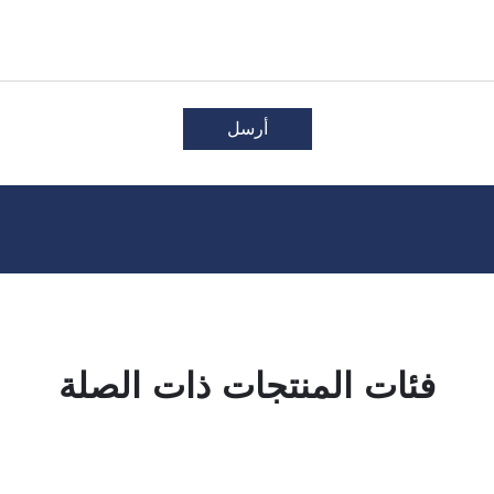
أرسل
فئات المنتجات ذات الصلة