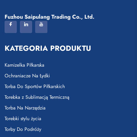
Fuzhou Saipulang Trading Co., Ltd.
KATEGORIA PRODUKTU
Kamizelka Piłkarska
Ochraniacze Na Łydki
Torba Do Sportów Piłkarskich
Torebka z Sublimacją Termiczną
Torba Na Narzędzia
Torebki stylu życia
Torby Do Podróży