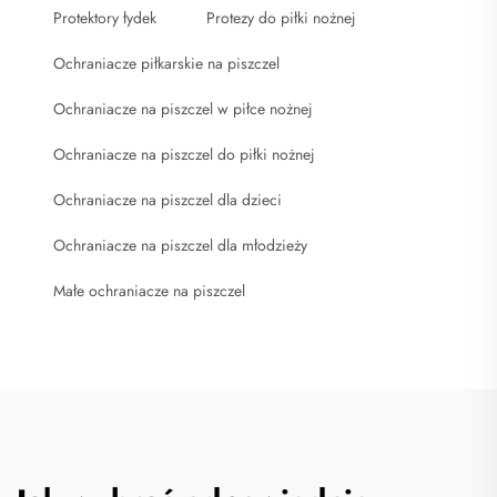
Protektory łydek
Protezy do piłki nożnej
Ochraniacze piłkarskie na piszczel
Ochraniacze na piszczel w piłce nożnej
Ochraniacze na piszczel do piłki nożnej
Ochraniacze na piszczel dla dzieci
Ochraniacze na piszczel dla młodzieży
Małe ochraniacze na piszczel