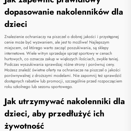
dopasowanie nakolenników dla
dzieci
Znalezienie ochraniaczy na piszczel o dobrej jakości i przystępnej
cenie może być wyzwaniem, ale jest to możliwe! Najlepszym
miejscem, od którego warto zacząć poszukiwania, są sklepy
internetowe. Wiele witryn sprzedaje sprzęt sportowy w cenach
hurtowych, co oznacza zakup w większych ilościach, zwykle taniej.
Podczas wyszukiwania sprawdzaj różne strony i porównuj ceny.
Możesz znaleźć świetne oferty na ochraniacze na piszczel o jakości
porównywalnej z droższymi modelami. Nie zapomnij też sprawdzić
dostępnych rabatów lub promocji, szczególnie przed rozpoczęciem
roku szkolnego lub sezonu sportowego.
Jak utrzymywać nakolenniki dla
dzieci, aby przedłużyć ich
żywotność