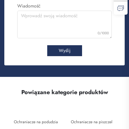
Wiadomość
0/1000
Wyślij
Powiązane kategorie produktów
Ochraniacze na podudzia
Ochraniacze na piszczel