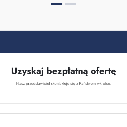
Uzyskaj bezpłatną ofertę
Nasz przedstawiciel skontaktuje się z Państwem wkrótce.