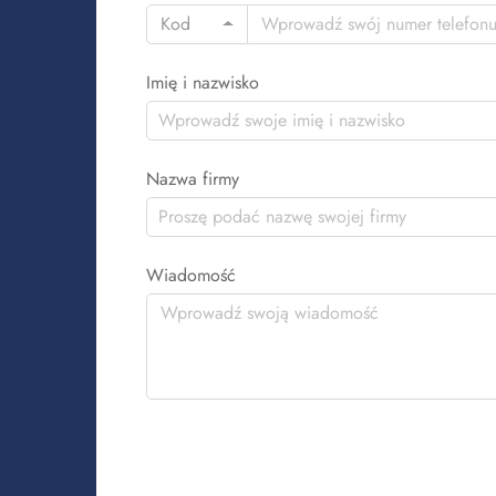
Kod
Imię i nazwisko
Nazwa firmy
Wiadomość