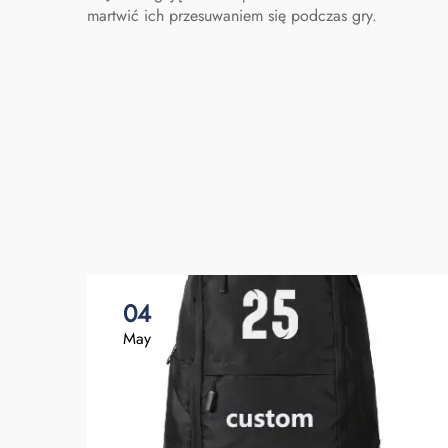
martwić ich przesuwaniem się podczas gry.
04
May