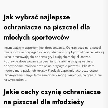
Jak wybrać najlepsze
ochraniacze na piszczel dla
młodych sportowców
Innym ważnym aspektem jest dopasowanie. Ochraniacze na piszczel
muszą dobrze przylegać do nóg, ale nie mogą być zbyt ciasne. Jeśli są
luźne, przesuwają się podczas gry i stają się mniej skuteczne.
Poprawne dopasowanie zapewnia ich stabilne utrzymywanie w
odpowiednim miejscu oraz pełne przykrycie piszczeli. Niektóre
modele mają paski lub rękawy
Produkty
zapewniające bezpieczne
utrzymywanie. Dzięki temu zawodnicy mogą skupić się na grze, a nie
na wyposażeniu.
Jakie cechy czynią ochraniacze
na piszczel dla młodzieży