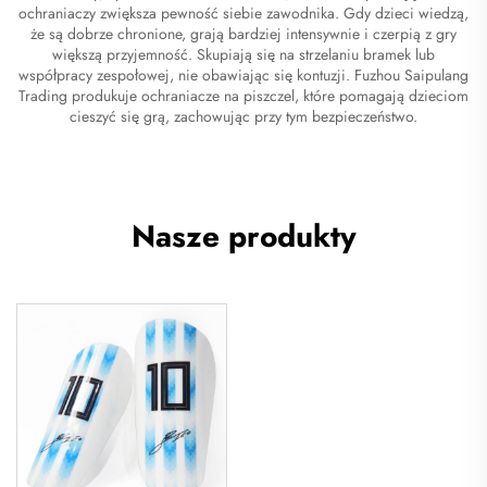
ochraniaczy zwiększa pewność siebie zawodnika. Gdy dzieci wiedzą,
że są dobrze chronione, grają bardziej intensywnie i czerpią z gry
większą przyjemność. Skupiają się na strzelaniu bramek lub
współpracy zespołowej, nie obawiając się kontuzji. Fuzhou Saipulang
Trading produkuje ochraniacze na piszczel, które pomagają dzieciom
cieszyć się grą, zachowując przy tym bezpieczeństwo.
Nasze produkty