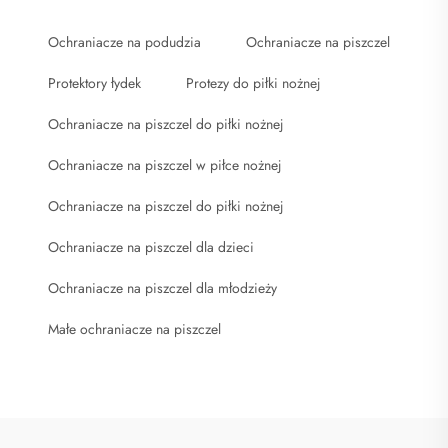
Ochraniacze na podudzia
Ochraniacze na piszczel
Protektory łydek
Protezy do piłki nożnej
Ochraniacze na piszczel do piłki nożnej
Ochraniacze na piszczel w piłce nożnej
Ochraniacze na piszczel do piłki nożnej
Ochraniacze na piszczel dla dzieci
Ochraniacze na piszczel dla młodzieży
Małe ochraniacze na piszczel