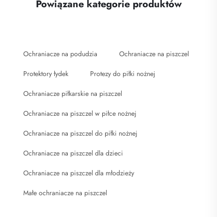
Powiązane kategorie produktów
Ochraniacze na podudzia
Ochraniacze na piszczel
Protektory łydek
Protezy do piłki nożnej
Ochraniacze piłkarskie na piszczel
Ochraniacze na piszczel w piłce nożnej
Ochraniacze na piszczel do piłki nożnej
Ochraniacze na piszczel dla dzieci
Ochraniacze na piszczel dla młodzieży
Małe ochraniacze na piszczel