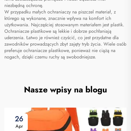
niezbędną ochronę.
W przypadku małych ochraniaczy na piszczel materiał, z
którego są wykonane, znacznie wpływa na komfort ich
użytkowania. Najczęściej stosowanym materiałem jest plastik.
Ochraniacze plastikowe są lekkie i dobrze pochłaniają
uderzenia. Łatwo je również czyścić, co jest przydatne dla
zawodników prowadzących zbyt zajęty tryb życia. Wiele osób
preferuje ochraniacze plastikowe, ponieważ nie ciążą na
nogach, dzięki czemu ruchy są swobodniejsze.
Nasze wpisy na blogu
26
Apr