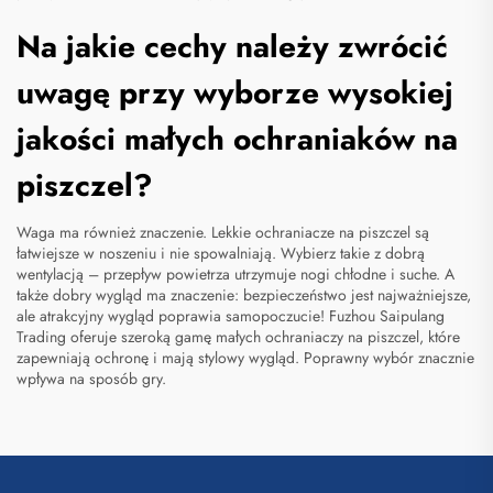
Na jakie cechy należy zwrócić
uwagę przy wyborze wysokiej
jakości małych ochraniaków na
piszczel?
Waga ma również znaczenie. Lekkie ochraniacze na piszczel są
łatwiejsze w noszeniu i nie spowalniają. Wybierz takie z dobrą
wentylacją – przepływ powietrza utrzymuje nogi chłodne i suche. A
także dobry wygląd ma znaczenie: bezpieczeństwo jest najważniejsze,
ale atrakcyjny wygląd poprawia samopoczucie! Fuzhou Saipulang
Trading oferuje szeroką gamę małych ochraniaczy na piszczel, które
zapewniają ochronę i mają stylowy wygląd. Poprawny wybór znacznie
wpływa na sposób gry.