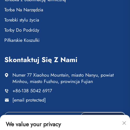
Torba Na Narzędzia
Torebki stylu życia
Torby Do Podróży
Piłkarskie Koszulki
Skontaktuj Się Z Nami
Numer 77 Xiaohou Mountain, miasto Nanyu, powiat
Minhou, miasto Fuzhou, prowincja Fujian
+86-138 5042 6917
[email protected]
Wyślij
We value your privacy