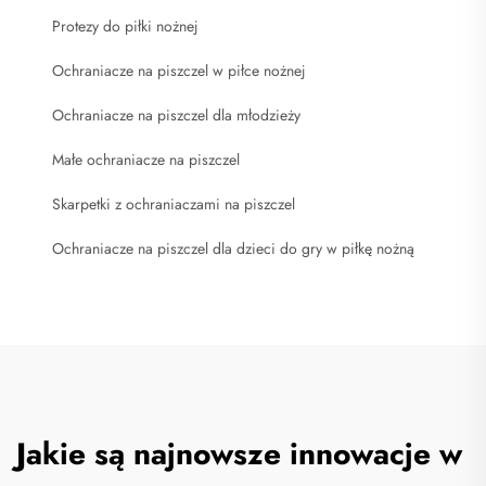
Protezy do piłki nożnej
Ochraniacze na piszczel w piłce nożnej
Ochraniacze na piszczel dla młodzieży
Małe ochraniacze na piszczel
Skarpetki z ochraniaczami na piszczel
Ochraniacze na piszczel dla dzieci do gry w piłkę nożną
Jakie są najnowsze innowacje w