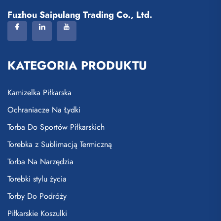
Fuzhou Saipulang Trading Co., Ltd.
KATEGORIA PRODUKTU
Kamizelka Piłkarska
Ochraniacze Na Łydki
Torba Do Sportów Piłkarskich
Torebka z Sublimacją Termiczną
Torba Na Narzędzia
Torebki stylu życia
Torby Do Podróży
Piłkarskie Koszulki