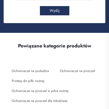
Wyślij
Powiązane kategorie produktów
Ochraniacze na podudzia
Ochraniacze na piszczel
Protezy do piłki nożnej
Ochraniacze na piszczel w piłce nożnej
Ochraniacze na piszczel dla młodzieży