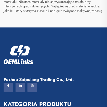
materiału. Niektóre materiały nie są wystarczająco trwałe przy
intensywnych grach dziecięcych. Najlepiej wybrać materiał wysokiej
jakości, który wytrzyma zużycie i napięcia związane z aktywną zabawą.
Fuzhou Saipulang Trading Co., Ltd.
KATEGORIA PRODUKTU