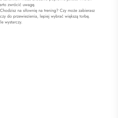
arto zwrócić uwagę.
 Chodzisz na siłownię na trening? Czy może zabierasz
czy do przewiezienia, lepiej wybrać większą torbę.
le wystarczy.