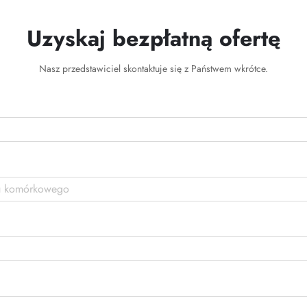
Uzyskaj bezpłatną ofertę
Nasz przedstawiciel skontaktuje się z Państwem wkrótce.