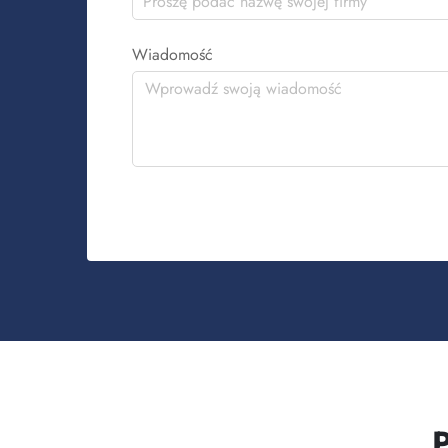
Wiadomość