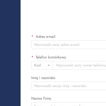
Adres e-mail
Telefon komórkowy
Kod
Imię i nazwisko
Nazwa firmy