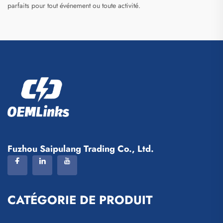
parfaits pour tout événement ou toute activité.
Fuzhou Saipulang Trading Co., Ltd.
CATÉGORIE DE PRODUIT