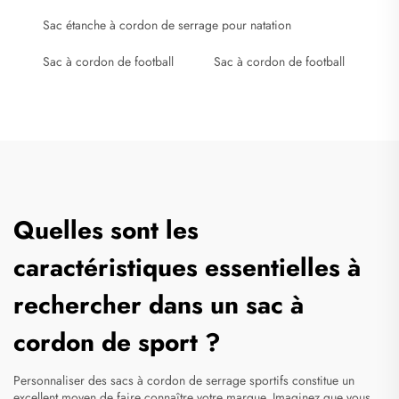
Sac étanche à cordon de serrage pour natation
Sac à cordon de football
Sac à cordon de football
Quelles sont les
caractéristiques essentielles à
rechercher dans un sac à
cordon de sport ?
Personnaliser des sacs à cordon de serrage sportifs constitue un
excellent moyen de faire connaître votre marque. Imaginez que vous