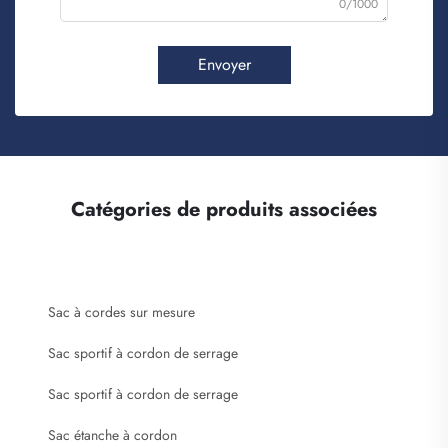
0/1000
Envoyer
Catégories de produits associées
Sac à cordes sur mesure
Sac sportif à cordon de serrage
Sac sportif à cordon de serrage
Sac étanche à cordon