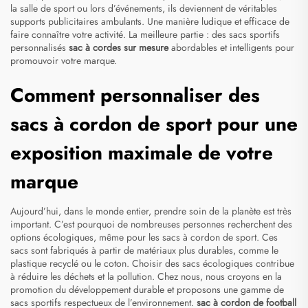
la salle de sport ou lors d’événements, ils deviennent de véritables
supports publicitaires ambulants. Une manière ludique et efficace de
faire connaître votre activité. La meilleure partie : des sacs sportifs
personnalisés
sac à cordes sur mesure
abordables et intelligents pour
promouvoir votre marque.
Comment personnaliser des
sacs à cordon de sport pour une
exposition maximale de votre
marque
Aujourd’hui, dans le monde entier, prendre soin de la planète est très
important. C’est pourquoi de nombreuses personnes recherchent des
options écologiques, même pour les sacs à cordon de sport. Ces
sacs sont fabriqués à partir de matériaux plus durables, comme le
plastique recyclé ou le coton. Choisir des sacs écologiques contribue
à réduire les déchets et la pollution. Chez nous, nous croyons en la
promotion du développement durable et proposons une gamme de
sacs sportifs respectueux de l’environnement.
sac à cordon de football