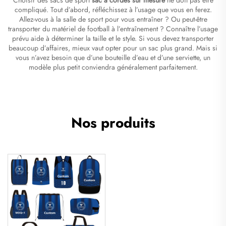
compliqué. Tout d’abord, réfléchissez à l’usage que vous en ferez.
Allez-vous à la salle de sport pour vous entraîner ? Ou peut-être
transporter du matériel de football à l’entraînement ? Connaître l’usage
prévu aide à déterminer la taille et le style. Si vous devez transporter
beaucoup d’affaires, mieux vaut opter pour un sac plus grand. Mais si
vous n’avez besoin que d’une bouteille d’eau et d’une serviette, un
modèle plus petit conviendra généralement parfaitement.
Nos produits