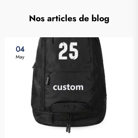
Nos articles de blog
04
May