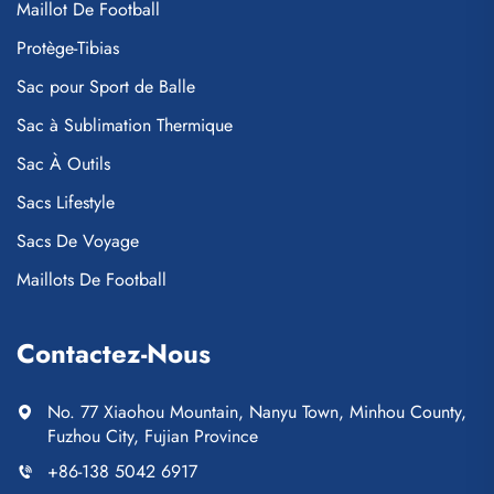
Maillot De Football
Protège-Tibias
Sac pour Sport de Balle
Sac à Sublimation Thermique
Sac À Outils
Sacs Lifestyle
Sacs De Voyage
Maillots De Football
Contactez-Nous
No. 77 Xiaohou Mountain, Nanyu Town, Minhou County,
Fuzhou City, Fujian Province
+86-138 5042 6917