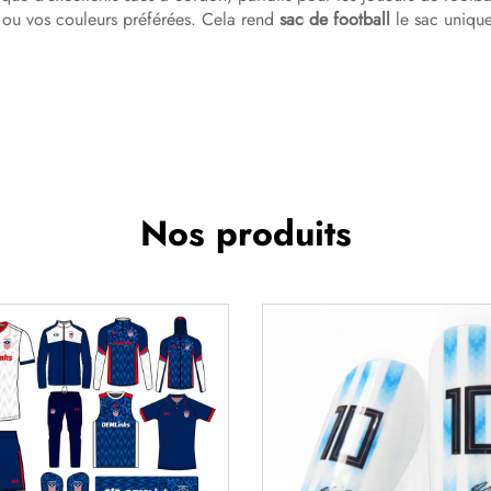
 ou vos couleurs préférées. Cela rend
sac de football
le sac uniqu
Nos produits