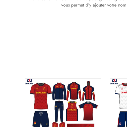
vous permet d’y ajouter votre nom