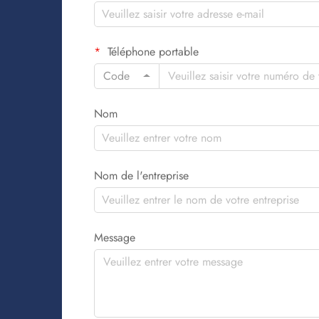
Téléphone portable
Code
Nom
Nom de l'entreprise
Message