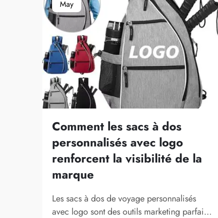
May
Comment les sacs à dos
personnalisés avec logo
renforcent la visibilité de la
marque
Les sacs à dos de voyage personnalisés
avec logo sont des outils marketing parfaits