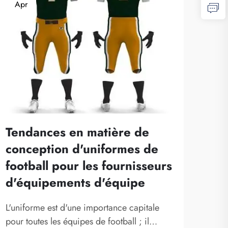
Apr
Tendances en matière de
conception d'uniformes de
football pour les fournisseurs
d'équipements d'équipe
L'uniforme est d'une importance capitale
pour toutes les équipes de football ; il