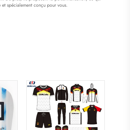
e et spécialement conçu pour vous.