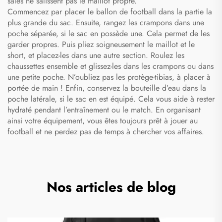
sales ne salissent pas le maillot propre.
Commencez par placer le ballon de football dans la partie la
plus grande du sac. Ensuite, rangez les crampons dans une
poche séparée, si le sac en possède une. Cela permet de les
garder propres. Puis pliez soigneusement le maillot et le
short, et placez-les dans une autre section. Roulez les
chaussettes ensemble et glissez-les dans les crampons ou dans
une petite poche. N’oubliez pas les protège-tibias, à placer à
portée de main ! Enfin, conservez la bouteille d’eau dans la
poche latérale, si le sac en est équipé. Cela vous aide à rester
hydraté pendant l’entraînement ou le match. En organisant
ainsi votre équipement, vous êtes toujours prêt à jouer au
football et ne perdez pas de temps à chercher vos affaires.
Nos articles de blog