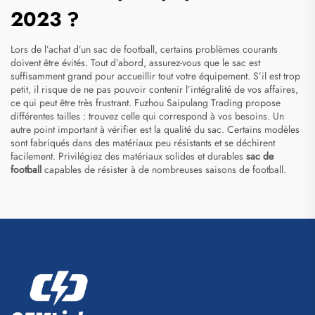
2023 ?
Lors de l’achat d’un sac de football, certains problèmes courants
doivent être évités. Tout d’abord, assurez-vous que le sac est
suffisamment grand pour accueillir tout votre équipement. S’il est trop
petit, il risque de ne pas pouvoir contenir l’intégralité de vos affaires,
ce qui peut être très frustrant. Fuzhou Saipulang Trading propose
différentes tailles : trouvez celle qui correspond à vos besoins. Un
autre point important à vérifier est la qualité du sac. Certains modèles
sont fabriqués dans des matériaux peu résistants et se déchirent
facilement. Privilégiez des matériaux solides et durables
sac de
football
capables de résister à de nombreuses saisons de football.