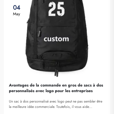
04
May
Avantages de la commande en gros de sacs à dos
personnalisés avec logo pour les entreprises
Un sac à dos personnalisé avec logo peut ne pas sembler être
la meilleure idée commerciale. Toutefois, il vous aide
certainement à vous démarquer. Fuzhou Saipulang Trading est