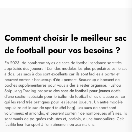
Comment choisir le meilleur sac
de football pour vos besoins ?
En 2023, de nombreux styles de sacs de football tendance sont très
appréciés des joueurs ! L’un des modèles les plus populaires est le sac
à dos. Les sacs à dos sont excellents car ils sont faciles à porter et
peuvent contenir beaucoup d’équipement. Beaucoup disposent de
poches supplémentaires pour vous aider à rester organisé. Fuzhou
Saipulang Trading propose
des sacs de football pour jeunes
dotés
d’une section spéciale pour le ballon de football et les chaussures, ce
qui les rend très pratiques pour les jeunes joueurs. Un autre modèle
populaire est le sac de sport (duffel bag). Les sacs de sport sont
volumineux et arrondis, et peuvent contenir de nombreuses affaires. Ils
sont munis de poignées robustes et, parfois, d’une bandoulière. Cela
facilite leur transport à l’entraînement ou aux matchs.