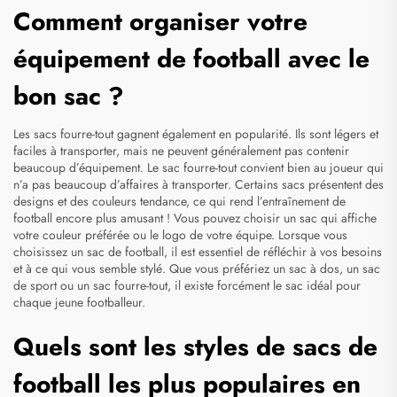
Comment organiser votre
équipement de football avec le
bon sac ?
Les sacs fourre-tout gagnent également en popularité. Ils sont légers et
faciles à transporter, mais ne peuvent généralement pas contenir
beaucoup d’équipement. Le sac fourre-tout convient bien au joueur qui
n’a pas beaucoup d’affaires à transporter. Certains sacs présentent des
designs et des couleurs tendance, ce qui rend l’entraînement de
football encore plus amusant ! Vous pouvez choisir un sac qui affiche
votre couleur préférée ou le logo de votre équipe. Lorsque vous
choisissez un sac de football, il est essentiel de réfléchir à vos besoins
et à ce qui vous semble stylé. Que vous préfériez un sac à dos, un sac
de sport ou un sac fourre-tout, il existe forcément le sac idéal pour
chaque jeune footballeur.
Quels sont les styles de sacs de
football les plus populaires en