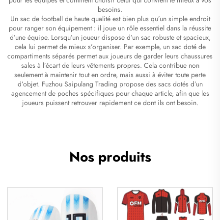
besoins.
Un sac de football de haute qualité est bien plus qu’un simple endroit
pour ranger son équipement : il joue un rôle essentiel dans la réussite
d’une équipe. Lorsqu’un joueur dispose d’un sac robuste et spacieux,
cela lui permet de mieux s’organiser. Par exemple, un sac doté de
compartiments séparés permet aux joueurs de garder leurs chaussures
sales à l’écart de leurs vêtements propres. Cela contribue non
seulement à maintenir tout en ordre, mais aussi à éviter toute perte
d’objet. Fuzhou Saipulang Trading propose des sacs dotés d’un
agencement de poches spécifiques pour chaque article, afin que les
joueurs puissent retrouver rapidement ce dont ils ont besoin.
Nos produits