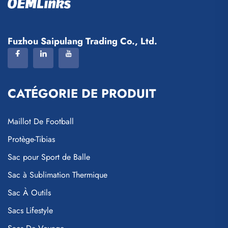
Fuzhou Saipulang Trading Co., Ltd.
CATÉGORIE DE PRODUIT
Maillot De Football
Protège-Tibias
Sac pour Sport de Balle
Sac à Sublimation Thermique
Sac À Outils
Sacs Lifestyle