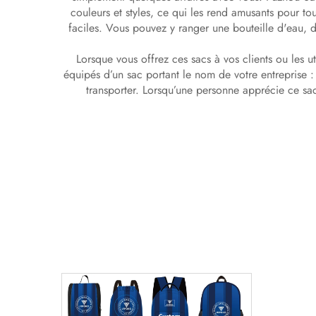
couleurs et styles, ce qui les rend amusants pour tou
faciles. Vous pouvez y ranger une bouteille d'eau, de
Lorsque vous offrez ces sacs à vos clients ou les u
équipés d’un sac portant le nom de votre entreprise : c
transporter. Lorsqu’une personne apprécie ce sac