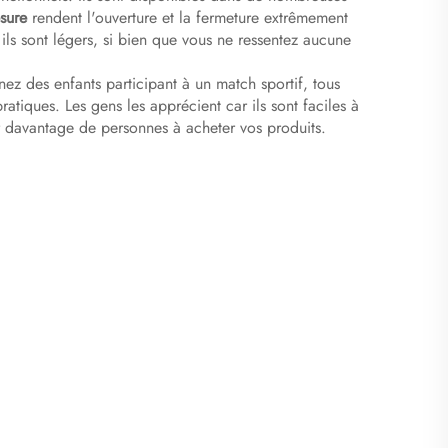
esure
rendent l'ouverture et la fermeture extrêmement
 ils sont légers, si bien que vous ne ressentez aucune
nez des enfants participant à un match sportif, tous
ratiques. Les gens les apprécient car ils sont faciles à
er davantage de personnes à acheter vos produits.