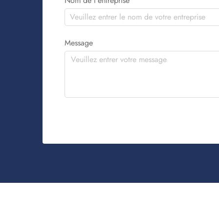
Nom de l'entreprise
Message