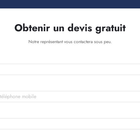
Obtenir un devis gratuit
Notre représentant vous contactera sous peu.