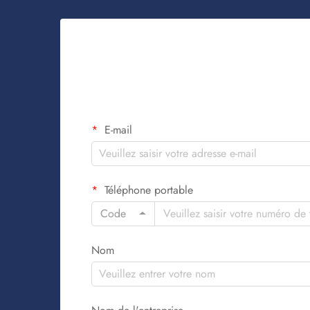
E-mail
Téléphone portable
Code
Nom