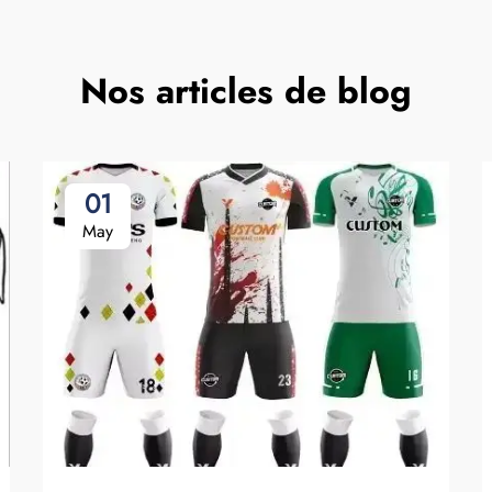
Nos articles de blog
01
May