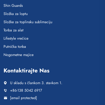
Shin Guards
Složka za loptu
Složke za toplinsku sublimaciju
Torba za alat
Lifestyle vrećice
Putnička torba
Nogometne majice
Kontaktirajte Nas
U skladu s člankom 3. stavkom 1.
+86-138 5042 6917
[email protected]