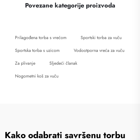
Povezane kategorije proizvoda
Prilagođena torba s vrećom
Sportski torba za vuču
Sportska torba s uzicom
Vodootporna vreća za vuču
Za plivanje
Sljedeći članak
Nogometni koš za vuču
Kako odabrati savršenu torbu