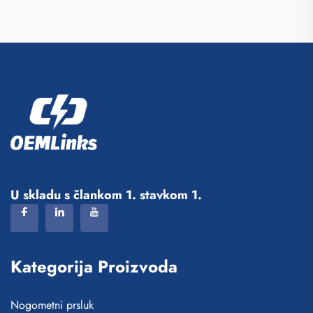
U skladu s člankom 1. stavkom 1.
Kategorija Proizvoda
Nogometni prsluk