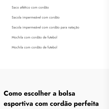
Saco atlético com cordão
Sacola impermeável com cordão
Sacola impermeável com cordão para natação
Mochila com cordão de futebol
Mochila com cordão de futebol
Como escolher a bolsa
esportiva com cordão perfeita