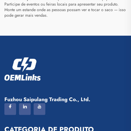
Participe de eventos ou feiras locais para apresentar seu produto.
Monte um estande onde as pessoas possam ver e tocar o saco — isso
pode gerar mais vendas.
Fuzhou Saipulang Trading Co., Ltd.
CATEGORIA DE PRODUTO