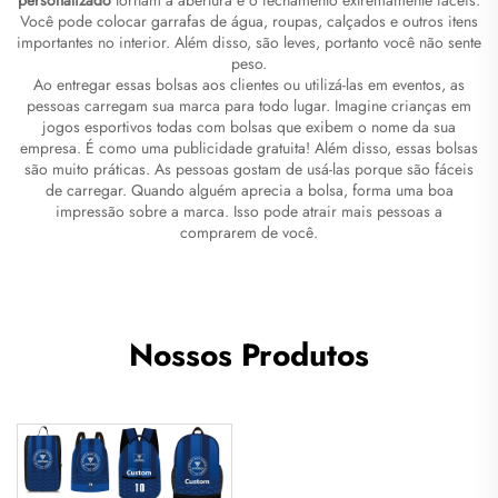
Você pode colocar garrafas de água, roupas, calçados e outros itens
importantes no interior. Além disso, são leves, portanto você não sente
peso.
Ao entregar essas bolsas aos clientes ou utilizá-las em eventos, as
pessoas carregam sua marca para todo lugar. Imagine crianças em
jogos esportivos todas com bolsas que exibem o nome da sua
empresa. É como uma publicidade gratuita! Além disso, essas bolsas
são muito práticas. As pessoas gostam de usá-las porque são fáceis
de carregar. Quando alguém aprecia a bolsa, forma uma boa
impressão sobre a marca. Isso pode atrair mais pessoas a
comprarem de você.
Nossos Produtos