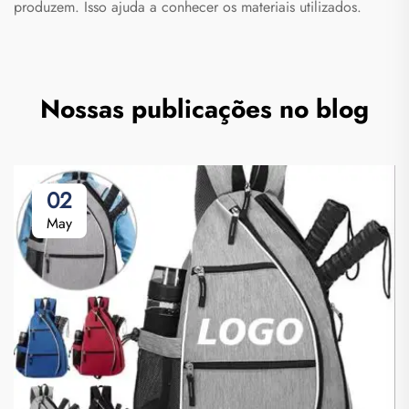
produzem. Isso ajuda a conhecer os materiais utilizados.
Nossas publicações no blog
02
May