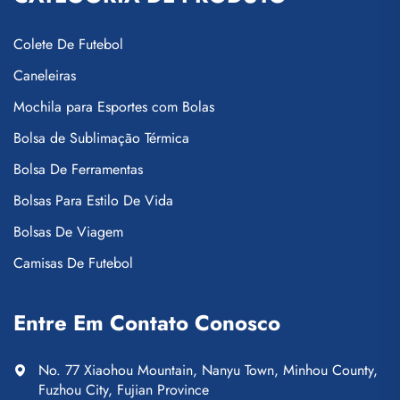
Colete De Futebol
Caneleiras
Mochila para Esportes com Bolas
Bolsa de Sublimação Térmica
Bolsa De Ferramentas
Bolsas Para Estilo De Vida
Bolsas De Viagem
Camisas De Futebol
Entre Em Contato Conosco
No. 77 Xiaohou Mountain, Nanyu Town, Minhou County,
Fuzhou City, Fujian Province