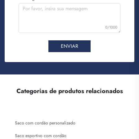
0/1000
ENVIAR
Categorias de produtos relacionados
Saco com cordão personalizado
Saco esportivo com cordão