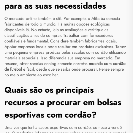
para as suas necessidades
O mercado online também é útil. Por exemplo, o Alibaba conecta
fabricantes de todo o mundo. Há muitas opções ecológicas
disponíveis lá. No entanto, leia as avaliações e verifique as
classificações antes de comprar. Trabalhar com fornecedores
confiáveis é fundamental. Considere também fabricantes locais.
Apoiar empresas locais pode resultar em produtos exclusivos. Talvez
uma pequena empresa produza belas sacolas com cordão utilizando
materiais especiais. Isso diferencia sua empresa no mercado. Em
resumo, obter sacolas ecologicamente corretas
mochila com cordão
de futebol
é fácil, desde que se saiba onde procurar. Pense sempre
no meio ambiente ao escolher.
Quais são os principais
recursos a procurar em bolsas
esportivas com cordão?
Uma vez que tenha sacos esportivos com cordão, comece a vendê-