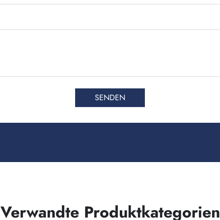
SENDEN
Verwandte Produktkategorien