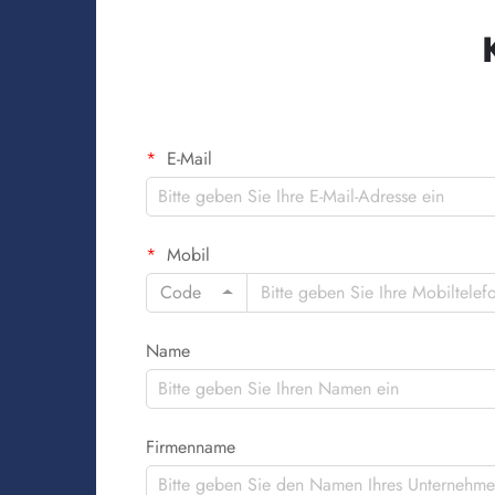
E-Mail
Mobil
Code
Name
Firmenname