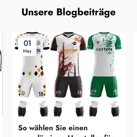
Unsere Blogbeiträge
01
May
So wählen Sie einen