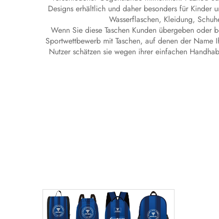
Designs erhältlich und daher besonders für Kinder u
Wasserflaschen, Kleidung, Schuhe
Wenn Sie diese Taschen Kunden übergeben oder bei 
Sportwettbewerb mit Taschen, auf denen der Name Ih
Nutzer schätzen sie wegen ihrer einfachen Handhabu