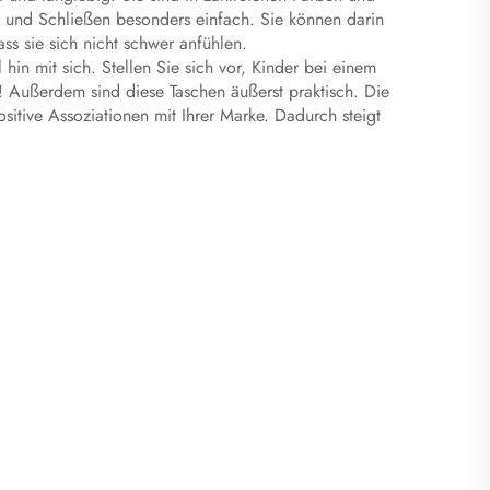
und Schließen besonders einfach. Sie können darin
s sie sich nicht schwer anfühlen.
n mit sich. Stellen Sie sich vor, Kinder bei einem
 Außerdem sind diese Taschen äußerst praktisch. Die
itive Assoziationen mit Ihrer Marke. Dadurch steigt