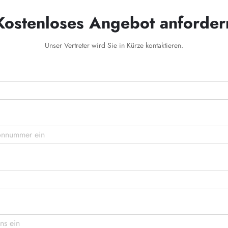
Kostenloses Angebot anforder
Unser Vertreter wird Sie in Kürze kontaktieren.