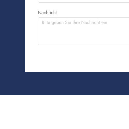
Nachricht