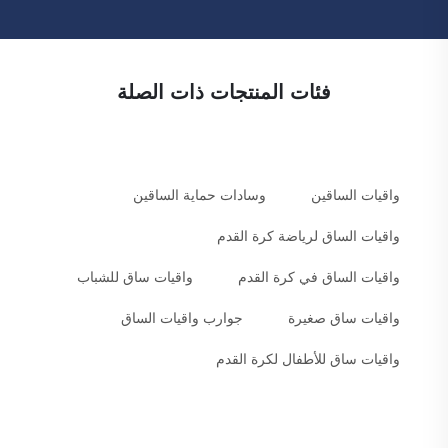
فئات المنتجات ذات الصلة
واقيات الساقين
وسادات حماية الساقين
واقيات الساق لرياضة كرة القدم
واقيات الساق في كرة القدم
واقيات ساق للشباب
واقيات ساق صغيرة
جوارب واقيات الساق
واقيات ساق للأطفال لكرة القدم