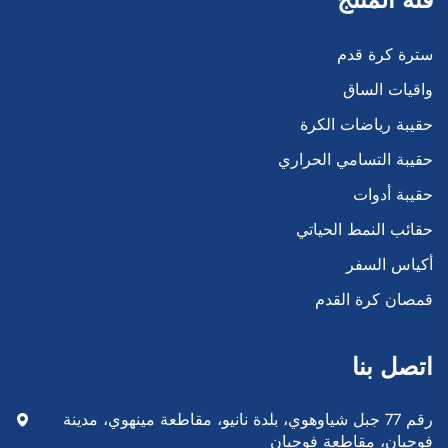
سترة كرة قدم
واقيات الساق
حقيبة رياضات الكرة
حقيبة التسامي الحراري
حقيبة أدوات
حقائب النمط الحياتي
أكياس السفر
قمصان كرة القدم
اتصل بنا
رقم 77 جبل شياوهوي، بلدة نانيو، مقاطعة مينهوي، مدينة
فوجيان، مقاطعة فوجيان