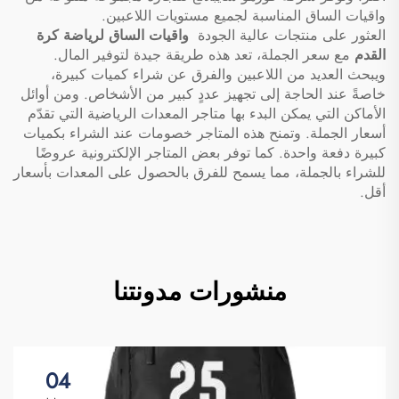
واقيات الساق المناسبة لجميع مستويات اللاعبين.
العثور على منتجات عالية الجودة
واقيات الساق لرياضة كرة
القدم
مع سعر الجملة، تعد هذه طريقة جيدة لتوفير المال.
ويبحث العديد من اللاعبين والفرق عن شراء كميات كبيرة،
خاصةً عند الحاجة إلى تجهيز عددٍ كبير من الأشخاص. ومن أوائل
الأماكن التي يمكن البدء بها متاجر المعدات الرياضية التي تقدّم
أسعار الجملة. وتمنح هذه المتاجر خصومات عند الشراء بكميات
كبيرة دفعة واحدة. كما توفر بعض المتاجر الإلكترونية عروضًا
للشراء بالجملة، مما يسمح للفرق بالحصول على المعدات بأسعار
أقل.
منشورات مدونتنا
04