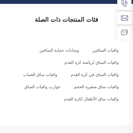
فئات المنتجات ذات الصلة
واقيات الساقين
وسادات حماية الساقين
واقيات الساق لرياضة كرة القدم
واقيات الساق في كرة القدم
واقيات ساق الشباب
واقيات ساق صغيرة الحجم
جوارب واقيات الساق
واقيات ساق الأطفال لكرة القدم