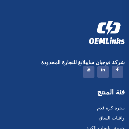
شركة فوجيان سايبلانغ للتجارة المحدودة
فئة المنتج
سترة كرة قدم
واقيات الساق
حقيبة رياضات الكرة