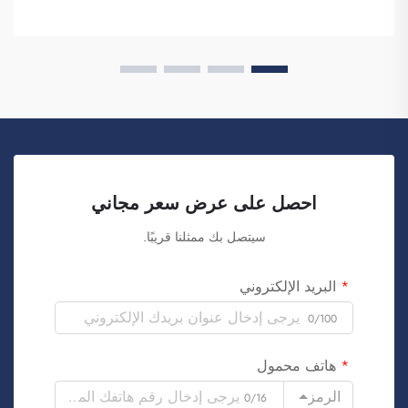
احصل على عرض سعر مجاني
سيتصل بك ممثلنا قريبًا.
البريد الإلكتروني
0/100
هاتف محمول
الرمز
0/16