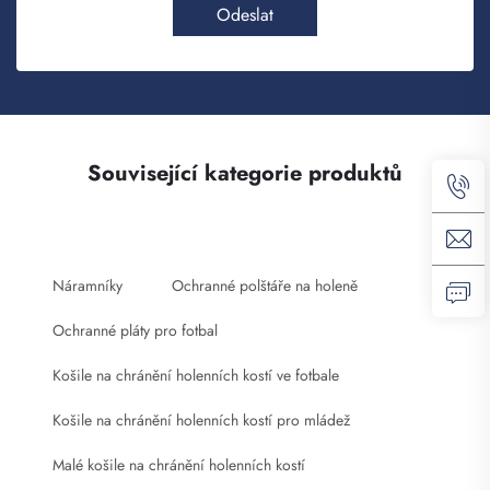
Odeslat
Související kategorie produktů
Náramníky
Ochranné polštáře na holeně
Ochranné pláty pro fotbal
Košile na chránění holenních kostí ve fotbale
Košile na chránění holenních kostí pro mládež
Malé košile na chránění holenních kostí