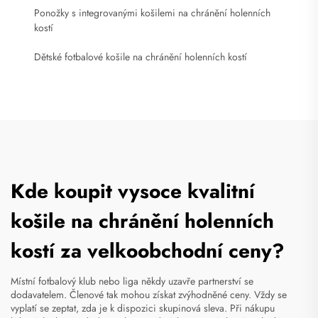
Ponožky s integrovanými košilemi na chránění holenních
kostí
Dětské fotbalové košile na chránění holenních kostí
Kde koupit vysoce kvalitní
košile na chránění holenních
kostí za velkoobchodní ceny?
Místní fotbalový klub nebo liga někdy uzavře partnerství se
dodavatelem. Členové tak mohou získat zvýhodněné ceny. Vždy se
vyplatí se zeptat, zda je k dispozici skupinová sleva. Při nákupu