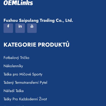
Fuzhou Saipulang Trading Co., Ltd.
KATEGORIE PRODUKTŮ
Fotbalový Tričko
Nákolenníky
Taška pro Míčové Sporty
Tažený Termotransferní Pytel
Nářadí Taška
Tašky Pro Každodenní Život