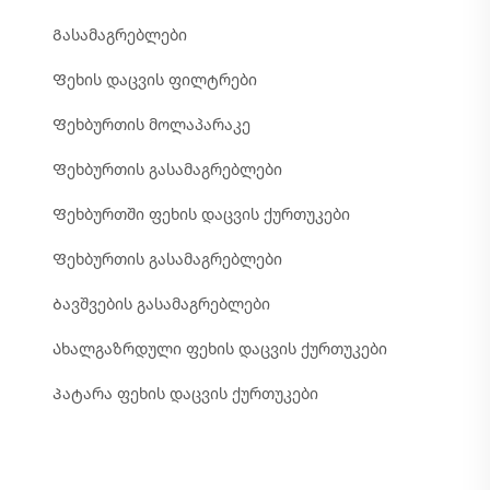
Გასამაგრებლები
Ფეხის დაცვის ფილტრები
Ფეხბურთის მოლაპარაკე
Ფეხბურთის გასამაგრებლები
Ფეხბურთში ფეხის დაცვის ქურთუკები
Ფეხბურთის გასამაგრებლები
Ბავშვების გასამაგრებლები
Ახალგაზრდული ფეხის დაცვის ქურთუკები
Პატარა ფეხის დაცვის ქურთუკები