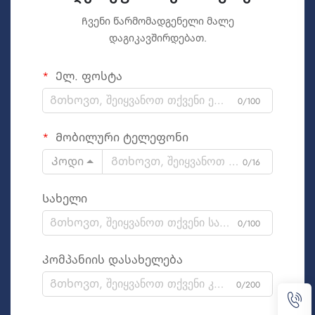
Ჩვენი წარმომადგენელი მალე
დაგიკავშირდებათ.
Ელ. ფოსტა
0/100
Მობილური ტელეფონი
Კოდი
0/16
Სახელი
0/100
Კომპანიის დასახელება
0/200