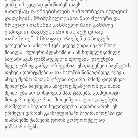
კომფორტულად გრძნობენ თავს.
Როდესაც ბავშვებისთვის გამოირჩევთ ძულების
დაფენებს, მნიშვნელოვანია მათ ძლიერი და
მრავალი თამაშის განმავლობაში გამძლე
ვიპოვოთ. ბავშვები ძალიან აქტიურად
თამაშობენ, სწრაფად იбегებენ და ზოგჯერ
ვარდებიან. ამიტომ ჯერ კიდევ უნდა შეამოწმოთ
მასალა. ძლიერი პლასტმასის ან სიცხელეგამძლე
საფარისგან დამზადებული ძულების დაფენები
ჩვეულებრივ კარგი არჩევანია. ეს დაფენები ბავშვების
ფეხებს დარტყმებისა და ხახუნის წინააღმდეგ იცავს.
ასევე შეამოწმეთ, მსუბუქია თუ არა. მძიმე დაფენები
შეიძლება ბავშვების სიჩქარე შეამციროს და ისინი
შეიძლება არ მოსურვონ მათ ტარება. კომფორტი
მთავარი ფაქტორია! მოძებნეთ ისეთი დაფენები,
რომელთა შიგნით ხელოვნური საფარი არის. ეს
გრძელი დროის განმავლობაში სავარჯიშოებსა და
თამაშებში ტარების დროს კომფორტულად
განაპირობებს.