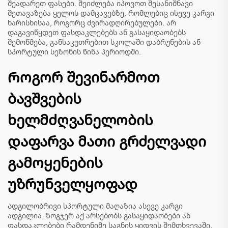
შეადარეთ ფასები. შეიძლება იპოვოთ შესანიშნავი
შეთავაზება ყელოს დამცავებზე, რომლებიც ისევე კარგი
ხარისხისაა, როგორც ძვირადღირებულები. არ
დაგავიწყდეთ ფასდაკლებებს ან გასაყიდაობებს
შემოწმება, განსაკუთრებით სკოლაში დაბრუნების ან
სპორტული სეზონის წინა პერიოდში.
Როგორ შევინარმოთ
ბავშვების
ხელმძღვანელობის
დაფარვა მათი გრძელვადი
გამოყენების
უზრუნველყოფად
Ადგილობრივი სპორტული მაღაზია ასევე კარგი
ადგილია. ზოგჯერ აქ არსებობს გასაყიდაობები ან
ფასდაკლებები რამდენიმე საგნის ყიდვის შემთხვევაში.