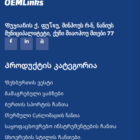
Ფუჯიანის ქ. ფუโจუ, მინჰოუს რ-ნ, ნანიუს
მუნიციპალიტეტი, ქუჩი შიაოჰოუ მთები 77
Პროდუქტის Კატეგორია
Ფეხბურთის ვესტი
Გამაგრებული ყაბზები
Ბურთის სპორტის ჩანთა
Თერმული Субლიმაციის ჩანთა
Საყოფაცხოვრებო ინსტრუმენტების ჩანთა
Ცხოვრების სტილის ჩანთები