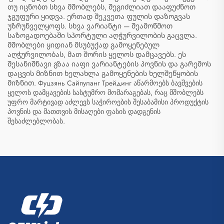
თუ იცნობთ სხვა მშობლებს, შეგიძლიათ დააფუძნოთ
ჯგუფური ყიდვა. ერთად შეკვეთა ფულის დაზოგვას
უზრუნველყოფს. სხვა ვარიანტი — შეამოწმოთ
საზოგადოებაში სპორტული აღჭურვილობის გაცვლა.
მშობლები ყიდიან მსუბუქად გამოყენებულ
აღჭურვილობას, მათ შორის ყელოს დამცავებს. ეს
შესანიშნავი გზაა იაფი ვარიანტების პოვნის და გარემოს
დაცვის მიზნით ხელახლა გამოყენების ხელშეწყობის
მიზნით. Фуцзянь Сайпуланг Трейдинг აწარმოებს ბავშვების
ყელოს დამცავების სასტუმრო მომარაგებას, რაც მშობლებს
უფრო მარტივად აძლევს საჭიროების შესაბამისი პროდუქტის
პოვნის და მათთვის მისაღები ფასის დადგენის
შესაძლებლობას.