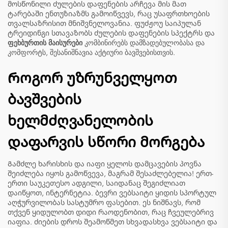
მოსწონილი ძულების დაფენების არჩევა მის მათ
ტარებაში ენთუზიაზმს გამოიწვევს, რაც უსაფრთხოების
თვალსაზრისით მნიშვნელოვანია. ფუძჟოუ საიპულან
ტრეიდინგი სთავაზობს ძულების დაფენების სპექტრს და
ფეხბურთის მაისურები
კომბინირებს დამზადებულობასა და
კომფორტს, შესანიშნავია აქტიური ბავშვებისთვის.
Როგორ უზრუნველყოთ
ბავშვების
ხელმძღვანელობის
დაფარვის სწორი მორგება
Გამძლე ხარისხის და იაფი ყელოს დამცავების პოვნა
შეიძლება იყოს გამოწვევა, მაგრამ შესაძლებელია! ერთ-
ერთი საუკეთესო ადგილი, საიდანაც შეგიძლიათ
დაიწყოთ, ინტერნეტია. ბევრი ვებსაიტი ყიდის სპორტულ
აღჭურვილობას სასტუმრო ფასებით. ეს ნიშნავს, რომ
თქვენ ყიდულობთ დიდი რაოდენობით, რაც ჩვეულებრივ
იაფია. ძიების დროს შეამოწმეთ სხვადასხვა ვებსაიტი და