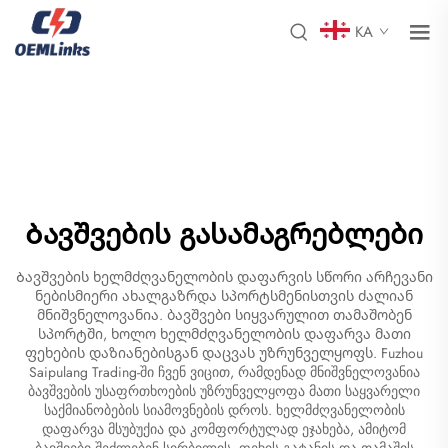
KA
Ბავშვების გასამაგრებლები
Ბავშვების ხელმძღვანელობის დაფარვის სწორი არჩევანი
ნებისმიერი ახალგაზრდა სპორტსმენისთვის ძალიან
მნიშვნელოვანია. ბავშვები სიყვარულით თამაშობენ
სპორტში, ხოლო ხელმძღვანელობის დაფარვა მათი
ფეხების დაზიანებისგან დაცვას უზრუნველყოფს. Fuzhou
Saipulang Trading-ში ჩვენ ვიცით, რამდენად მნიშვნელოვანია
ბავშვების უსაფრთხოების უზრუნველყოფა მათი საყვარელი
საქმიანობების სიამოვნების დროს. ხელმძღვანელობის
დაფარვა მსუბუქია და კომფორტულად ეჯახება, ამიტომ
ბავშვები შეძლებენ სირბილის, ფეხის გატანის და თამაშის