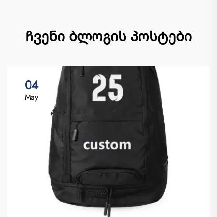
Ჩვენი ბლოგის პოსტები
04
May