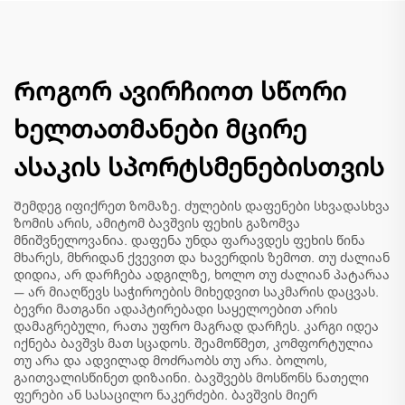
Როგორ ავირჩიოთ სწორი
ხელთათმანები მცირე
ასაკის სპორტსმენებისთვის
Შემდეგ იფიქრეთ ზომაზე. ძულების დაფენები სხვადასხვა
ზომის არის, ამიტომ ბავშვის ფეხის გაზომვა
მნიშვნელოვანია. დაფენა უნდა ფარავდეს ფეხის წინა
მხარეს, მხრიდან ქვევით და ხავერდის ზემოთ. თუ ძალიან
დიდია, არ დარჩება ადგილზე, ხოლო თუ ძალიან პატარაა
— არ მიაღწევს საჭიროების მიხედვით საკმარის დაცვას.
ბევრი მათგანი ადაპტირებადი საყელოებით არის
დამაგრებული, რათა უფრო მაგრად დარჩეს. კარგი იდეა
იქნება ბავშვს მათ სცადოს. შეამოწმეთ, კომფორტულია
თუ არა და ადვილად მოძრაობს თუ არა. ბოლოს,
გაითვალისწინეთ დიზაინი. ბავშვებს მოსწონს ნათელი
ფერები ან სასაცილო ნაკერძები. ბავშვის მიერ