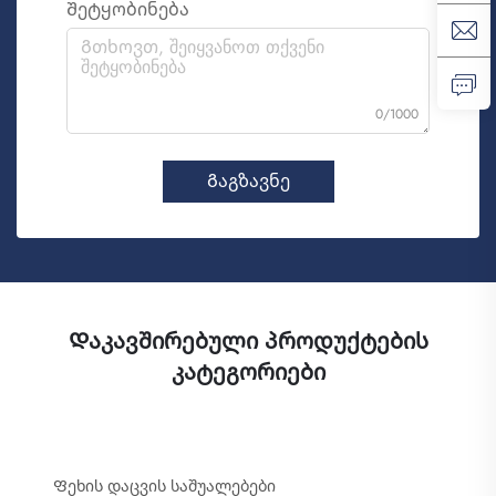
Შეტყობინება
0/1000
Გაგზავნე
Დაკავშირებული პროდუქტების
კატეგორიები
Ფეხის დაცვის საშუალებები