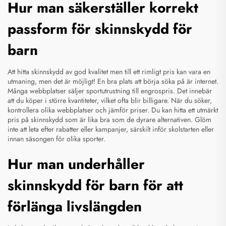
Hur man säkerställer korrekt
passform för skinnskydd för
barn
Att hitta skinnskydd av god kvalitet men till ett rimligt pris kan vara en
utmaning, men det är möjligt! En bra plats att börja söka på är internet.
Många webbplatser säljer sportutrustning till engrospris. Det innebär
att du köper i större kvantiteter, vilket ofta blir billigare. När du söker,
kontrollera olika webbplatser och jämför priser. Du kan hitta ett utmärkt
pris på skinnskydd som är lika bra som de dyrare alternativen. Glöm
inte att leta efter rabatter eller kampanjer, särskilt inför skolstarten eller
innan säsongen för olika sporter.
Hur man underhåller
skinnskydd för barn för att
förlänga livslängden