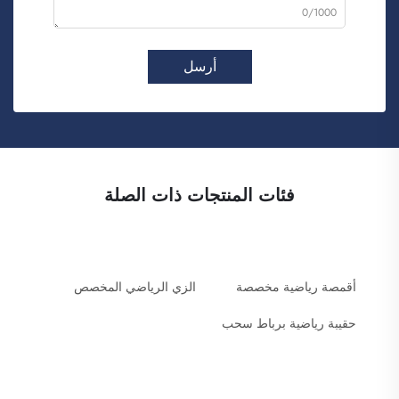
0/1000
أرسل
فئات المنتجات ذات الصلة
أقمصة رياضية مخصصة
الزي الرياضي المخصص
حقيبة رياضية برباط سحب