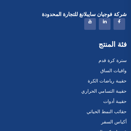
شركة فوجيان سايبلانغ للتجارة المحدودة
فئة المنتج
سترة كرة قدم
واقيات الساق
حقيبة رياضات الكرة
حقيبة التسامي الحراري
حقيبة أدوات
حقائب النمط الحياتي
أكياس السفر