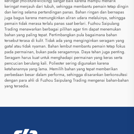
keringat (moisture-wicking) sangat baik karena mampu menarik
keringat menjauh dari tubuh, sehingga membantu pemain tetap dingin
dan kering selama pertandingan panas. Bahan ringan dan bernapas
juga bagus karena memungkinkan aliran udara melaluinya, sehingga
pemain tidak merasa terlalu panas saat berlari. Fuzhou Saipulang
Trading menawarkan berbagai pilihan agar tim dapat menemukan
bahan yang paling tepat. Pertimbangkan pula bagaimana bahan
tersebut terasa di kulit. Tidak ada yang menginginkan seragam yang
gatal atau tidak nyaman. Bahan lembut membantu pemain tetap fokus
pada permainan, bukan pada seragamnya. Daya tahan juga penting.
Seragam harus kuat untuk menghadapi permainan yang keras serta
pencucian berulang kali. Poliester sering digunakan karena
ketahanannya yang lama. Memilih bahan yang tepat memberikan
perbedaan besar dalam performa, sehingga disarankan berkonsultasi
dengan para ahli di Fuzhou Saipulang Trading mengenai bahan-bahan
yang tersedia.