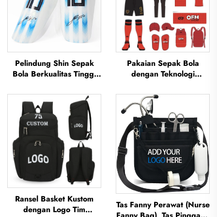
Pelindung Shin Sepak
Pakaian Sepak Bola
Bola Berkualitas Tinggi
dengan Teknologi
Khusus, Pelindung Shin
Sublimasi — Set Kaus
Sepak Bola, Pelindung
Sepak Bola untuk Latihan
Kaki, Pelindung Shin
Pria, Pakaian Olahraga
untuk Sepak Bola
Sepak Bola Kustom,
Seragam Tim Sepak Bola
Ransel Basket Kustom
Tas Fanny Perawat (Nurse
dengan Logo Tim
Fanny Bag), Tas Pinggang