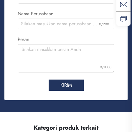
Nama Perusahaan
0/200
Pesan
0/1000
KIRIM
Kategori produk terkait