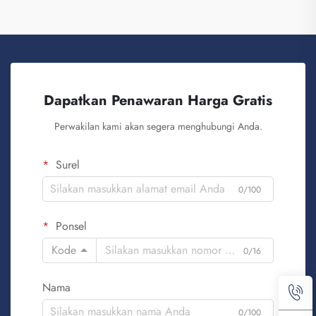
Dapatkan Penawaran Harga Gratis
Perwakilan kami akan segera menghubungi Anda.
Surel
0/100
Ponsel
Kode
0/16
Nama
0/100