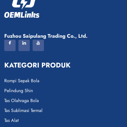
Fuzhou Saipulang Trading Co., Ltd.
KATEGORI PRODUK
Rompi Sepak Bola
Pelindung Shin
Tas Olahraga Bola
Tas Sublimasi Termal
Tas Alat