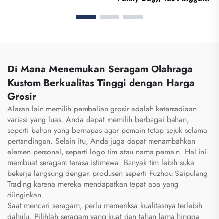
Olahraga, Tahan Air,
Serbaguna dengan
Kasual, untuk Sekolah
Kompartemen Ganda, Tas
dan Olahraga, dengan
Pouch dan Case Medis,
Teknologi Sublimasi
Tas Perawat dengan
Termal — Tas Sepak Bola
Resleting, Tas Organizer
dan Basket
Perawat, Tas Perawat
Di Mana Menemukan Seragam Olahraga
Medis
Kustom Berkualitas Tinggi dengan Harga
Grosir
Alasan lain memilih pembelian grosir adalah ketersediaan
variasi yang luas. Anda dapat memilih berbagai bahan,
seperti bahan yang bernapas agar pemain tetap sejuk selama
pertandingan. Selain itu, Anda juga dapat menambahkan
elemen personal, seperti logo tim atau nama pemain. Hal ini
membuat seragam terasa istimewa. Banyak tim lebih suka
bekerja langsung dengan produsen seperti Fuzhou Saipulang
Trading karena mereka mendapatkan tepat apa yang
diinginkan.
Saat mencari seragam, perlu memeriksa kualitasnya terlebih
dahulu. Pilihlah seragam yang kuat dan tahan lama hingga