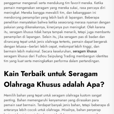
penggemar mengenali serta mendukung tim favorit mereka. Ketika
pemain mengenakan seragam yang mereka sukai, rasa percaya diri
meningkat. Mereka bangga mewakili tim, dan kebanggaan ini
mendorong penampilan yang lebih baik di lapangan. Beberapa
penelitian menyatakan bahwa ketika seseorang merasa nyaman dengan
pakaian yang dikenakannya, kinerjanya pun meningkat. Oleh karena
itu, seragam khusus tidak hanya tampak menarik, tetapi juga membantu
penampilan di lapangan. Selain itu, jika seragam pas di badan dan
dirancang tepat untuk jenis olahraga tertentu, pemain dapat bergerak
dengan leluasa—berlari lebih cepat, melompat lebih tinggi, dan
bermain lebih maksimal. Secara keseluruhan,
seragam khusus
seragam khusus dari Fuzhou Saipulang Trading membangun identitas
tim yang kuat serta meningkatkan performa dalam pertandingan.
Kain Terbaik untuk Seragam
Olahraga Khusus adalah Apa?
Memilih bahan yang tepat untuk seragam olahraga kustom sangat
penting. Bahan memengaruhi kenyamanan yang dirasakan para
pemain saat bermain. Terdapat banyak jenis bahan, tetapi beberapa di
antaranya lebih cocok untuk olahraga. Misalnya, bahan penyerap